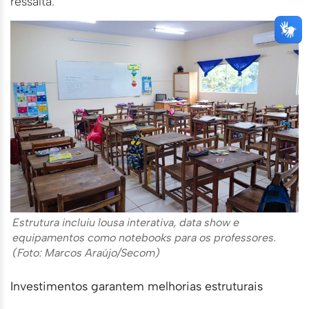
ressalta.
Estrutura incluiu lousa interativa, data show e
equipamentos como notebooks para os professores.
(Foto: Marcos Araújo/Secom)
Investimentos garantem melhorias estruturais