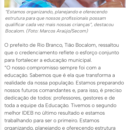
“Estamos organizando, planejando e oferecendo
estrutura para que nossos profissionais possam
qualificar cada vez mais nossas crianças”, destacou
Bocalom. (Foto: Marcos Araújo/Secom)
O prefeito de Rio Branco, Tião Bocalom, ressaltou
que o credenciamento reflete o esforço conjunto
para fortalecer a educação municipal.
“O nosso compromisso sempre foi com a
educação. Sabemos que é ela que transforma a
realidade da nossa população. Estamos preparando
nossos futuros comandantes e, para isso, é preciso
dedicação de todos: professores, gestores e de
toda a equipe da Educação. Tivemos o segundo
melhor IDEB no último resultado e estamos
trabalhando para ser o primeiro. Estamos
organizando, planejando e oferecendo estrutura