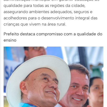
qualidade para todas as regiões da cidade,
assegurando ambientes adequados, seguros e
acolhedores para o desenvolvimento integral das
crianças que vivem na área rural.
Prefeito destaca compromisso com a qualidade do
ensino