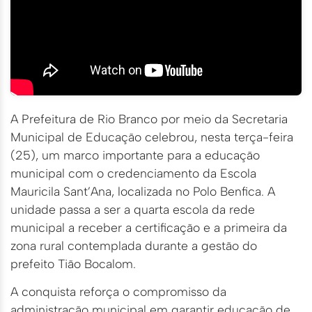
A Prefeitura de Rio Branco por meio da Secretaria
Municipal de Educação celebrou, nesta terça-feira
(25), um marco importante para a educação
municipal com o credenciamento da Escola
Mauricila Sant’Ana, localizada no Polo Benfica. A
unidade passa a ser a quarta escola da rede
municipal a receber a certificação e a primeira da
zona rural contemplada durante a gestão do
prefeito Tião Bocalom.
A conquista reforça o compromisso da
administração municipal em garantir educação de