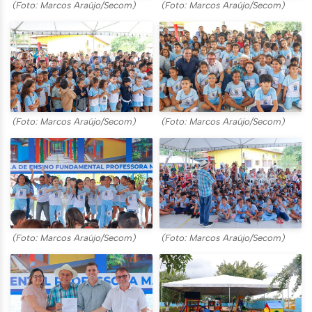
(Foto: Marcos Araújo/Secom)
(Foto: Marcos Araújo/Secom)
(Foto: Marcos Araújo/Secom)
(Foto: Marcos Araújo/Secom)
(Foto: Marcos Araújo/Secom)
(Foto: Marcos Araújo/Secom)