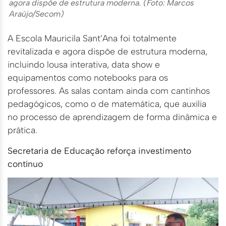
agora dispõe de estrutura moderna. (Foto: Marcos
Araújo/Secom)
A Escola Mauricila Sant’Ana foi totalmente
revitalizada e agora dispõe de estrutura moderna,
incluindo lousa interativa, data show e
equipamentos como notebooks para os
professores. As salas contam ainda com cantinhos
pedagógicos, como o de matemática, que auxilia
no processo de aprendizagem de forma dinâmica e
prática.
Secretaria de Educação reforça investimento
contínuo