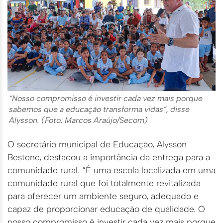
“Nosso compromisso é investir cada vez mais porque
sabemos que a educação transforma vidas”, disse
Alysson. (Foto: Marcos Araújo/Secom)
O secretário municipal de Educação, Alysson
Bestene, destacou a importância da entrega para a
comunidade rural. “É uma escola localizada em uma
comunidade rural que foi totalmente revitalizada
para oferecer um ambiente seguro, adequado e
capaz de proporcionar educação de qualidade. O
nosso compromisso é investir cada vez mais porque