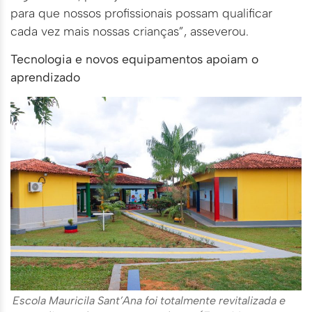
para que nossos profissionais possam qualificar
cada vez mais nossas crianças”, asseverou.
Tecnologia e novos equipamentos apoiam o
aprendizado
Escola Mauricila Sant’Ana foi totalmente revitalizada e