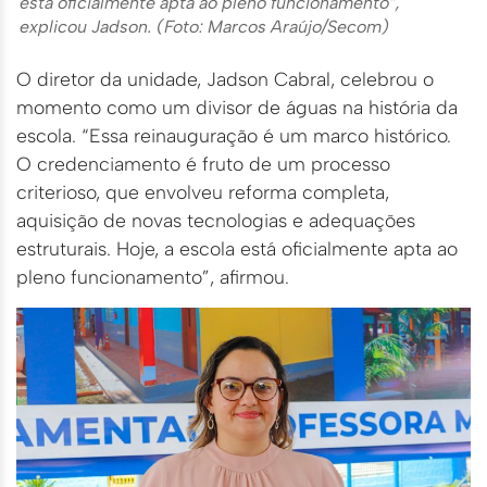
está oficialmente apta ao pleno funcionamento”,
explicou Jadson. (Foto: Marcos Araújo/Secom)
O diretor da unidade, Jadson Cabral, celebrou o
momento como um divisor de águas na história da
escola. “Essa reinauguração é um marco histórico.
O credenciamento é fruto de um processo
criterioso, que envolveu reforma completa,
aquisição de novas tecnologias e adequações
estruturais. Hoje, a escola está oficialmente apta ao
pleno funcionamento”, afirmou.