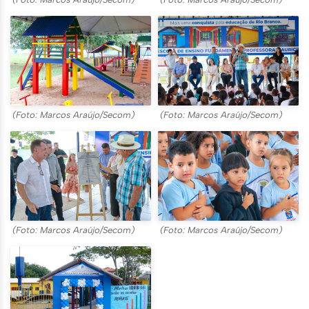
(Foto: Marcos Araújo/Secom)
(Foto: Marcos Araújo/Secom)
(Foto: Marcos Araújo/Secom)
(Foto: Marcos Araújo/Secom)