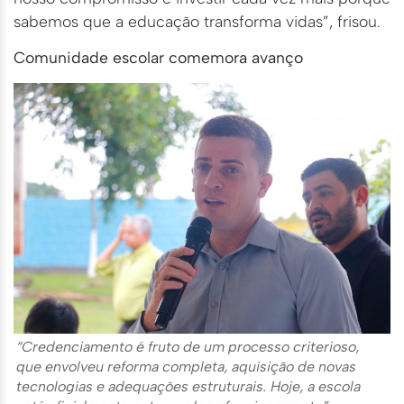
sabemos que a educação transforma vidas”, frisou.
Comunidade escolar comemora avanço
“Credenciamento é fruto de um processo criterioso,
que envolveu reforma completa, aquisição de novas
tecnologias e adequações estruturais. Hoje, a escola