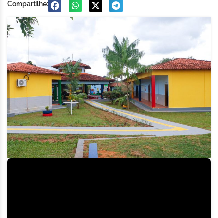
Compartilhe: