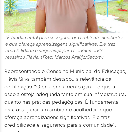
“É fundamental para assegurar um ambiente acolhedor
e que ofereça aprendizagens significativas. Ele traz
credibilidade e segurança para a comunidade”,
ressaltou Flávia. (Foto: Marcos Araújo/Secom)
Representando o Conselho Municipal de Educação,
Flávia Silva também destacou a relevância da
certificação. “O credenciamento garante que a
escola esteja adequada tanto em sua infraestrutura,
quanto nas práticas pedagógicas. É fundamental
para assegurar um ambiente acolhedor e que
ofereça aprendizagens significativas. Ele traz
credibilidade e segurança para a comunidade”,