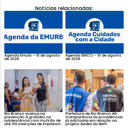
Notícias relacionadas:
Agenda Emurb – 10 de agosto
Agenda SMCCI – 10 de agosto
de 2026
de 2026
Rio Branco avança na
Prefeitura de Rio Branco dá
prevenção à gravidez na
transparência às providências
adolescência com mutirão de
já adotadas em relação ao
até 100 inserções de Implanon
projeto Aedes do Bem