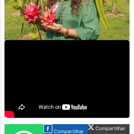
Compartilhar
Compartilhar