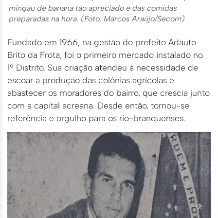
mingau de banana tão apreciado e das comidas
preparadas na hora. (Foto: Marcos Araújo/Secom)
Fundado em 1966, na gestão do prefeito Adauto
Brito da Frota, foi o primeiro mercado instalado no
1º Distrito. Sua criação atendeu à necessidade de
escoar a produção das colônias agrícolas e
abastecer os moradores do bairro, que crescia junto
com a capital acreana. Desde então, tornou-se
referência e orgulho para os rio-branquenses.