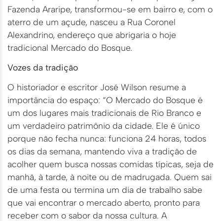
Fazenda Araripe, transformou-se em bairro e, com o
aterro de um açude, nasceu a Rua Coronel
Alexandrino, endereço que abrigaria o hoje
tradicional Mercado do Bosque.
Vozes da tradição
O historiador e escritor José Wilson resume a
importância do espaço: “O Mercado do Bosque é
um dos lugares mais tradicionais de Rio Branco e
um verdadeiro patrimônio da cidade. Ele é único
porque não fecha nunca: funciona 24 horas, todos
os dias da semana, mantendo viva a tradição de
acolher quem busca nossas comidas típicas, seja de
manhã, à tarde, à noite ou de madrugada. Quem sai
de uma festa ou termina um dia de trabalho sabe
que vai encontrar o mercado aberto, pronto para
receber com o sabor da nossa cultura. A