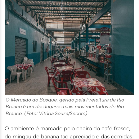
O Mercado do Bosque, gerido pela Prefeitura de Rio
Branco é um dos lugares mais movimentados de Rio
Branco. (Foto: Vitória Souza/Secom)
O ambiente é marcado pelo cheiro do café fresco,
do mingau de banana tão apreciado e das comidas