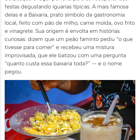
festas degustando iguarias típicas. A mais famosa
delas é a Baixaria, prato símbolo da gastronomia
local, feito com pão de milho, carne moída, ovo frito
e vinagrete. Sua origem é envolta em histórias
curiosas: dizem que um peão faminto pediu “o que
tivesse para comer” e recebeu uma mistura
improvisada, que ele batizou com uma pergunta
“quanto custa essa baixaria toda?” — e o nome
pegou.