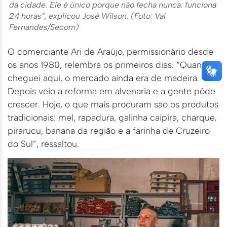
da cidade. Ele é único porque não fecha nunca: funciona
24 horas”, explicou José Wilson. (Foto: Val
Fernandes/Secom)
O comerciante Ari de Araújo, permissionário desde
os anos 1980, relembra os primeiros dias. “Quando
cheguei aqui, o mercado ainda era de madeira.
Depois veio a reforma em alvenaria e a gente pôde
crescer. Hoje, o que mais procuram são os produtos
tradicionais: mel, rapadura, galinha caipira, charque,
pirarucu, banana da região e a farinha de Cruzeiro
do Sul”, ressaltou.