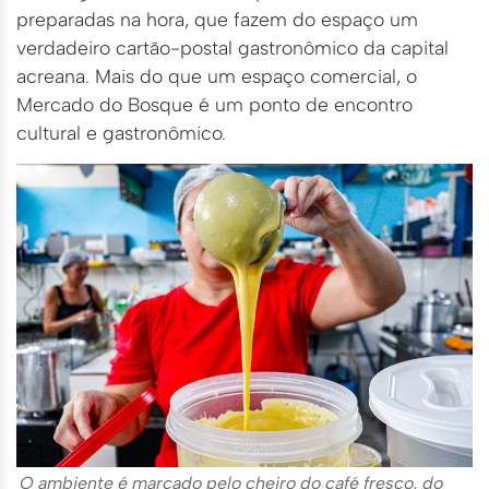
preparadas na hora, que fazem do espaço um
verdadeiro cartão-postal gastronômico da capital
acreana. Mais do que um espaço comercial, o
Mercado do Bosque é um ponto de encontro
cultural e gastronômico.
O ambiente é marcado pelo cheiro do café fresco, do