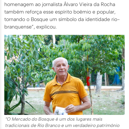
homenagem ao jornalista Álvaro Vieira da Rocha
também reforça esse espírito boêmio e popular,
tornando o Bosque um símbolo da identidade rio-
branquense”, explicou.
“O Mercado do Bosque é um dos lugares mais
tradicionais de Rio Branco e um verdadeiro patrimônio