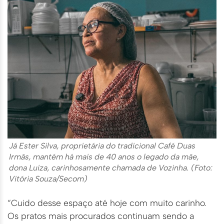
Já Ester Silva, proprietária do tradicional Café Duas
Irmãs, mantém há mais de 40 anos o legado da mãe,
dona Luiza, carinhosamente chamada de Vozinha. (Foto:
Vitória Souza/Secom)
“Cuido desse espaço até hoje com muito carinho.
Os pratos mais procurados continuam sendo a