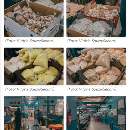
(Foto: Vitória Souza/Secom)
(Foto: Vitória Souza/Secom)
(Foto: Vitória Souza/Secom)
(Foto: Vitória Souza/Secom)