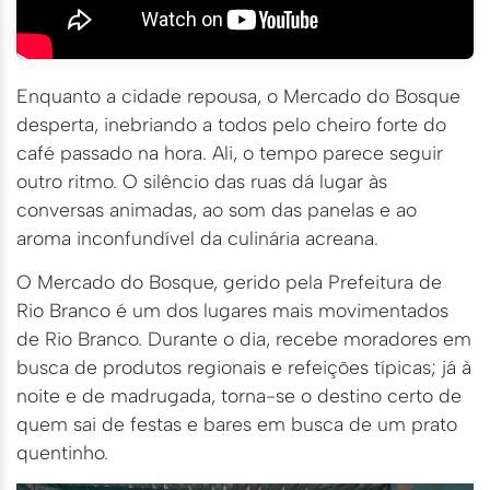
Enquanto a cidade repousa, o Mercado do Bosque
desperta, inebriando a todos pelo cheiro forte do
café passado na hora. Ali, o tempo parece seguir
outro ritmo. O silêncio das ruas dá lugar às
conversas animadas, ao som das panelas e ao
aroma inconfundível da culinária acreana.
O Mercado do Bosque, gerido pela Prefeitura de
Rio Branco é um dos lugares mais movimentados
de Rio Branco. Durante o dia, recebe moradores em
busca de produtos regionais e refeições típicas; já à
noite e de madrugada, torna-se o destino certo de
quem sai de festas e bares em busca de um prato
quentinho.