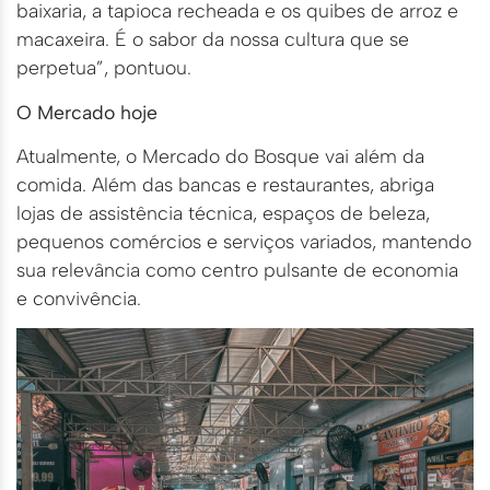
baixaria, a tapioca recheada e os quibes de arroz e
macaxeira. É o sabor da nossa cultura que se
perpetua”, pontuou.
O Mercado hoje
Atualmente, o Mercado do Bosque vai além da
comida. Além das bancas e restaurantes, abriga
lojas de assistência técnica, espaços de beleza,
pequenos comércios e serviços variados, mantendo
sua relevância como centro pulsante de economia
e convivência.