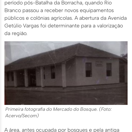
período pós-Batalha da Borracha, quando Rio
Branco passou a receber novos equipamentos
públicos e colônias agrícolas. A abertura da Avenida
Getúlio Vargas foi determinante para a valorização
da região.
Primeira fotografia do Mercado do Bosque. (Foto:
Acervo/Secom)
A área, antes ocupada por bosques e pela antiga