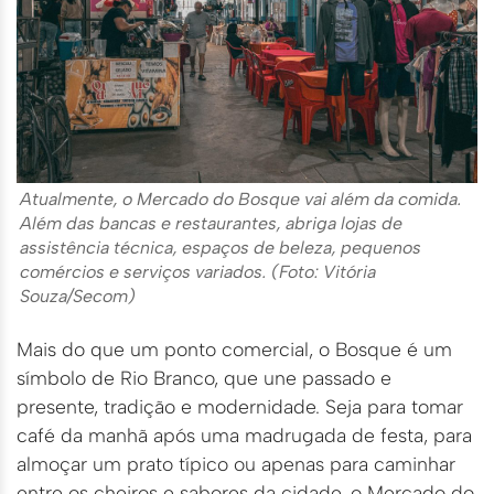
Atualmente, o Mercado do Bosque vai além da comida.
Além das bancas e restaurantes, abriga lojas de
assistência técnica, espaços de beleza, pequenos
comércios e serviços variados. (Foto: Vitória
Souza/Secom)
Mais do que um ponto comercial, o Bosque é um
símbolo de Rio Branco, que une passado e
presente, tradição e modernidade. Seja para tomar
café da manhã após uma madrugada de festa, para
almoçar um prato típico ou apenas para caminhar
entre os cheiros e sabores da cidade, o Mercado do