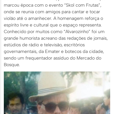
marcou época com o evento “Skol com Frutas”,
onde se reunia com amigos para cantar e tocar
violão até o amanhecer. A homenagem reforça o
espírito livre e cultural que o espaço representa.
Conhecido por muitos como “Alvarozinho” foi um
grande humorista acreano das redações de jornais,
estúdios de rádio e televisão, escritórios
governamentais, da Emater e botecos da cidade,
sendo um frequentador assíduo do Mercado do
Bosque.