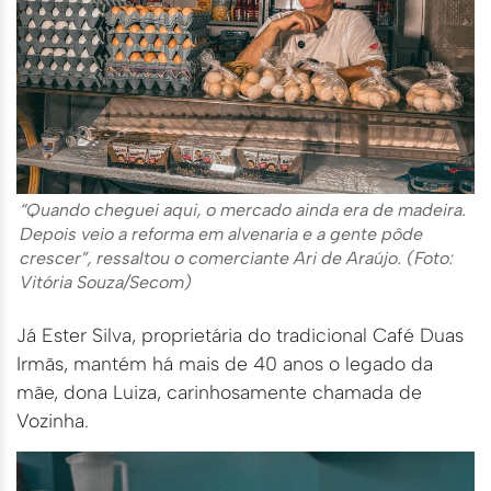
“Quando cheguei aqui, o mercado ainda era de madeira.
Depois veio a reforma em alvenaria e a gente pôde
crescer”, ressaltou o comerciante Ari de Araújo. (Foto:
Vitória Souza/Secom)
Já Ester Silva, proprietária do tradicional Café Duas
Irmãs, mantém há mais de 40 anos o legado da
mãe, dona Luiza, carinhosamente chamada de
Vozinha.