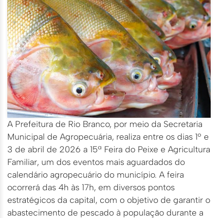
A Prefeitura de Rio Branco, por meio da Secretaria
Municipal de Agropecuária, realiza entre os dias 1º e
3 de abril de 2026 a 15ª Feira do Peixe e Agricultura
Familiar, um dos eventos mais aguardados do
calendário agropecuário do município. A feira
ocorrerá das 4h às 17h, em diversos pontos
estratégicos da capital, com o objetivo de garantir o
abastecimento de pescado à população durante a