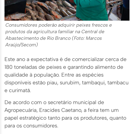
Consumidores poderão adquirir peixes frescos e
produtos da agricultura familiar na Central de
Abastecimento de Rio Branco (Foto: Marcos
Araújo/Secom)
Este ano a expectativa é de comercializar cerca de
180 toneladas de peixes e garantindo alimento de
qualidade à população. Entre as espécies
disponíveis estão piau, surubim, tambaqui, tambacu
e curimatã.
De acordo com o secretário municipal de
Agropecuária, Eracides Caetano, a feira tem um
papel estratégico tanto para os produtores, quanto
para os consumidores.