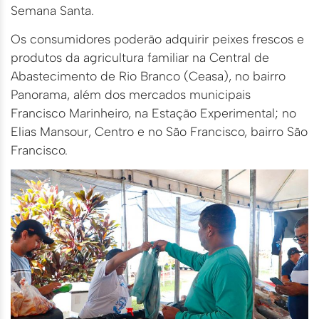
Semana Santa.
Os consumidores poderão adquirir peixes frescos e
produtos da agricultura familiar na Central de
Abastecimento de Rio Branco (Ceasa), no bairro
Panorama, além dos mercados municipais
Francisco Marinheiro, na Estação Experimental; no
Elias Mansour, Centro e no São Francisco, bairro São
Francisco.