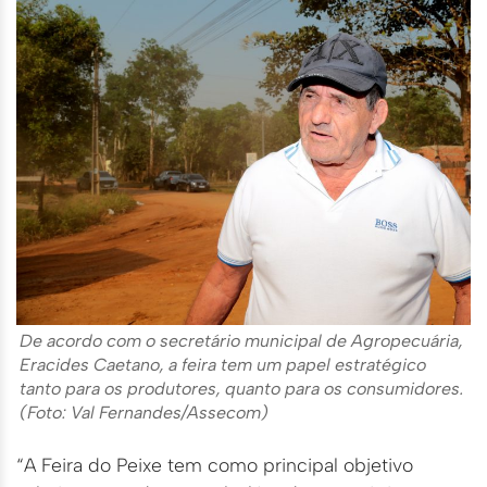
De acordo com o secretário municipal de Agropecuária,
Eracides Caetano, a feira tem um papel estratégico
tanto para os produtores, quanto para os consumidores.
(Foto: Val Fernandes/Assecom)
“A Feira do Peixe tem como principal objetivo