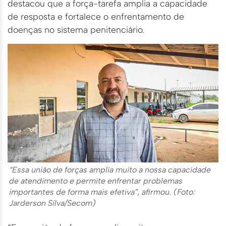
destacou que a força-tarefa amplia a capacidade
de resposta e fortalece o enfrentamento de
doenças no sistema penitenciário.
“Essa união de forças amplia muito a nossa capacidade
de atendimento e permite enfrentar problemas
importantes de forma mais efetiva”, afirmou. (Foto:
Jarderson Silva/Secom)