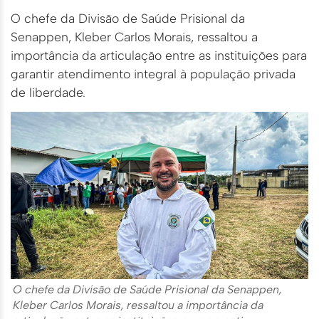
O chefe da Divisão de Saúde Prisional da
Senappen, Kleber Carlos Morais, ressaltou a
importância da articulação entre as instituições para
garantir atendimento integral à população privada
de liberdade.
O chefe da Divisão de Saúde Prisional da Senappen,
Kleber Carlos Morais, ressaltou a importância da