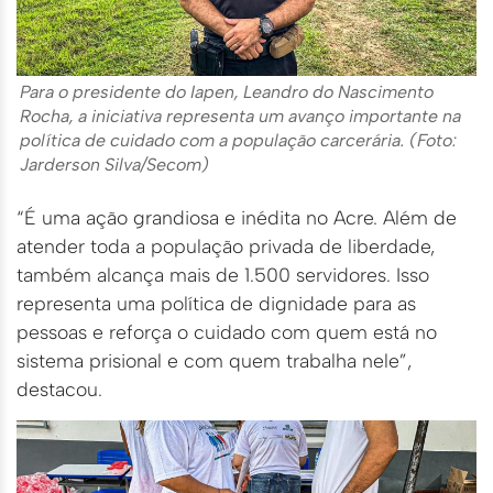
Para o presidente do Iapen, Leandro do Nascimento
Rocha, a iniciativa representa um avanço importante na
política de cuidado com a população carcerária. (Foto:
Jarderson Silva/Secom)
“É uma ação grandiosa e inédita no Acre. Além de
atender toda a população privada de liberdade,
também alcança mais de 1.500 servidores. Isso
representa uma política de dignidade para as
pessoas e reforça o cuidado com quem está no
sistema prisional e com quem trabalha nele”,
destacou.