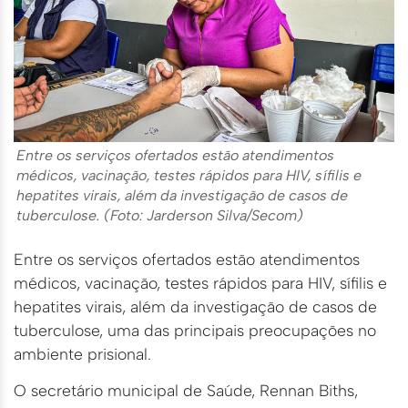
Entre os serviços ofertados estão atendimentos
médicos, vacinação, testes rápidos para HIV, sífilis e
hepatites virais, além da investigação de casos de
tuberculose. (Foto: Jarderson Silva/Secom)
Entre os serviços ofertados estão atendimentos
médicos, vacinação, testes rápidos para HIV, sífilis e
hepatites virais, além da investigação de casos de
tuberculose, uma das principais preocupações no
ambiente prisional.
O secretário municipal de Saúde, Rennan Biths,