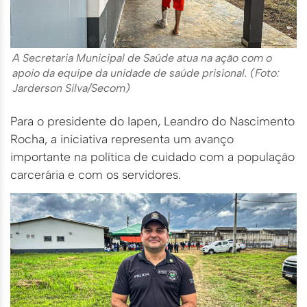
A Secretaria Municipal de Saúde atua na ação com o
apoio da equipe da unidade de saúde prisional. (Foto:
Jarderson Silva/Secom)
Para o presidente do Iapen, Leandro do Nascimento
Rocha, a iniciativa representa um avanço
importante na política de cuidado com a população
carcerária e com os servidores.