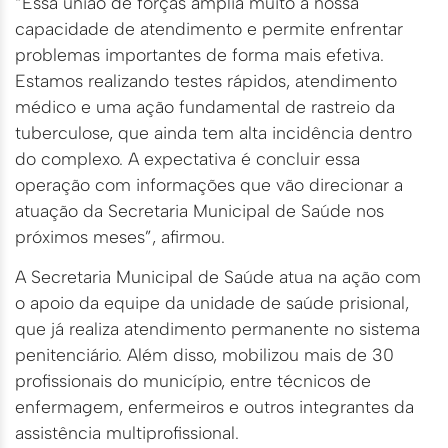
“Essa união de forças amplia muito a nossa
capacidade de atendimento e permite enfrentar
problemas importantes de forma mais efetiva.
Estamos realizando testes rápidos, atendimento
médico e uma ação fundamental de rastreio da
tuberculose, que ainda tem alta incidência dentro
do complexo. A expectativa é concluir essa
operação com informações que vão direcionar a
atuação da Secretaria Municipal de Saúde nos
próximos meses”, afirmou.
A Secretaria Municipal de Saúde atua na ação com
o apoio da equipe da unidade de saúde prisional,
que já realiza atendimento permanente no sistema
penitenciário. Além disso, mobilizou mais de 30
profissionais do município, entre técnicos de
enfermagem, enfermeiros e outros integrantes da
assistência multiprofissional.