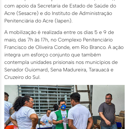
com apoio da Secretaria de Estado de Saúde do
Acre (Sesacre) e do Instituto de Administração
Penitenciária do Acre (Iapen).
A mobilização é realizada entre os dias 5 e 9 de
maio, das 7h às 17h, no Complexo Penitenciário
Francisco de Oliveira Conde, em Rio Branco. A ação
integra um esforço conjunto que também
contempla unidades prisionais nos municípios de
Senador Guiomard, Sena Madureira, Tarauacá e
Cruzeiro do Sul.