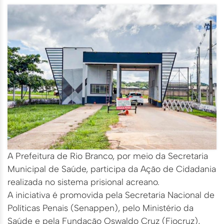
A Prefeitura de Rio Branco, por meio da Secretaria
Municipal de Saúde, participa da Ação de Cidadania
realizada no sistema prisional acreano.
A iniciativa é promovida pela Secretaria Nacional de
Políticas Penais (Senappen), pelo Ministério da
Saúde e pela Fundação Oswaldo Cruz (Fiocruz),