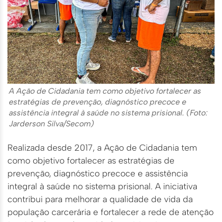
A Ação de Cidadania tem como objetivo fortalecer as
estratégias de prevenção, diagnóstico precoce e
assistência integral à saúde no sistema prisional. (Foto:
Jarderson Silva/Secom)
Realizada desde 2017, a Ação de Cidadania tem
como objetivo fortalecer as estratégias de
prevenção, diagnóstico precoce e assistência
integral à saúde no sistema prisional. A iniciativa
contribui para melhorar a qualidade de vida da
população carcerária e fortalecer a rede de atenção