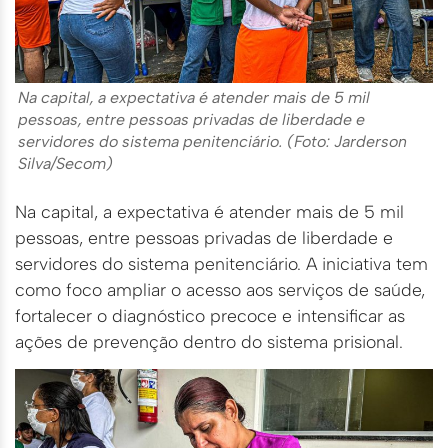
Na capital, a expectativa é atender mais de 5 mil
pessoas, entre pessoas privadas de liberdade e
servidores do sistema penitenciário. (Foto: Jarderson
Silva/Secom)
Na capital, a expectativa é atender mais de 5 mil
pessoas, entre pessoas privadas de liberdade e
servidores do sistema penitenciário. A iniciativa tem
como foco ampliar o acesso aos serviços de saúde,
fortalecer o diagnóstico precoce e intensificar as
ações de prevenção dentro do sistema prisional.