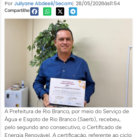
Por
Juilyane Abdeeli/Secom
28/05/2026
às
11:54
|
Compartilhe:
A Prefeitura de Rio Branco, por meio do Serviço de
Água e Esgoto de Rio Branco (Saerb), recebeu,
pelo segundo ano consecutivo, o Certificado de
Energia Renovável. A certificação, referente ao ciclo