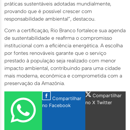
práticas sustentáveis adotadas mundialmente,
provando que é possível crescer com
responsabilidade ambiental”, destacou.
Com a certificação, Rio Branco fortalece sua agenda
de sustentabilidade e reafirma o compromisso
institucional com a eficiência energética. A escolha
por fontes renováveis garante que o serviço
prestado à população seja realizado com menor
impacto ambiental, contribuindo para uma cidade
mais moderna, econômica e comprometida com a
preservação da Amazônia.
Compartilhar
Compartilhar
no X Twitter
no Facebook