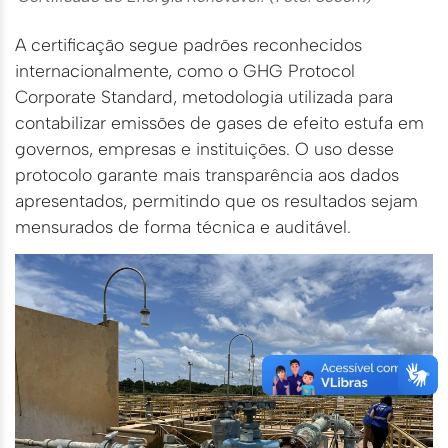
A certificação segue padrões reconhecidos
internacionalmente, como o GHG Protocol
Corporate Standard, metodologia utilizada para
contabilizar emissões de gases de efeito estufa em
governos, empresas e instituições. O uso desse
protocolo garante mais transparência aos dados
apresentados, permitindo que os resultados sejam
mensurados de forma técnica e auditável.