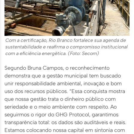
Com a certificação, Rio Branco fortalece sua agenda de
sustentabilidade e reafirma o compromisso institucional
com a eficiência energética. (Foto: Secom)
Segundo Bruna Campos, o reconhecimento
demonstra que a gestão municipal tem buscado
unir responsabilidade ambiental, inovação e bom
uso dos recursos públicos. “Essa conquista mostra
que nossa gestão trata o dinheiro público com
seriedade e o meio ambiente com respeito. Ao
seguirmos o rigor do GHG Protocol, garantimos
transparência total: os dados são auditáveis e reais.
Estamos colocando nossa capital em sintonia com