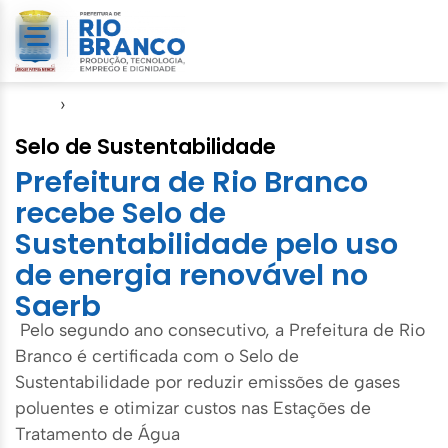
Início
›
Saerb
Selo de Sustentabilidade
Prefeitura de Rio Branco
recebe Selo de
Sustentabilidade pelo uso
de energia renovável no
Saerb
Pelo segundo ano consecutivo, a Prefeitura de Rio
Branco é certificada com o Selo de
Sustentabilidade por reduzir emissões de gases
poluentes e otimizar custos nas Estações de
Tratamento de Água