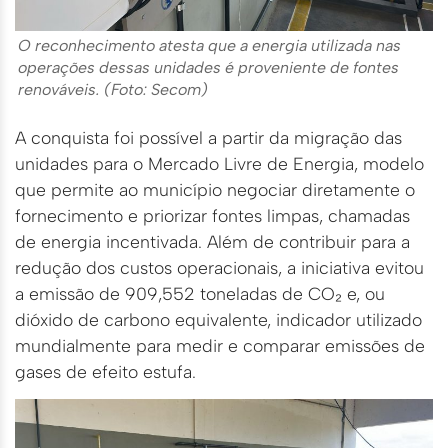
O reconhecimento atesta que a energia utilizada nas
operações dessas unidades é proveniente de fontes
renováveis. (Foto: Secom)
A conquista foi possível a partir da migração das
unidades para o Mercado Livre de Energia, modelo
que permite ao município negociar diretamente o
fornecimento e priorizar fontes limpas, chamadas
de energia incentivada. Além de contribuir para a
redução dos custos operacionais, a iniciativa evitou
a emissão de 909,552 toneladas de CO₂ e, ou
dióxido de carbono equivalente, indicador utilizado
mundialmente para medir e comparar emissões de
gases de efeito estufa.