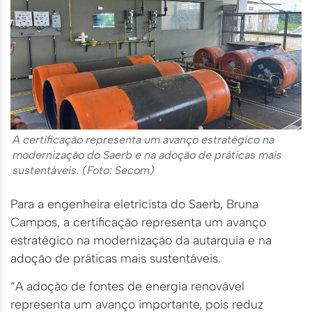
A certificação representa um avanço estratégico na
modernização do Saerb e na adoção de práticas mais
sustentáveis. (Foto: Secom)
Para a engenheira eletricista do Saerb, Bruna
Campos, a certificação representa um avanço
estratégico na modernização da autarquia e na
adoção de práticas mais sustentáveis.
“A adoção de fontes de energia renovável
representa um avanço importante, pois reduz