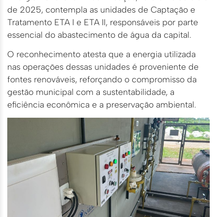
de 2025, contempla as unidades de Captação e
Tratamento ETA I e ETA II, responsáveis por parte
essencial do abastecimento de água da capital.
O reconhecimento atesta que a energia utilizada
nas operações dessas unidades é proveniente de
fontes renováveis, reforçando o compromisso da
gestão municipal com a sustentabilidade, a
eficiência econômica e a preservação ambiental.