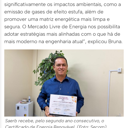
significativamente os impactos ambientais, como a
emissão de gases de efeito estufa, além de
promover uma matriz energética mais limpa e
segura. O Mercado Livre de Energia nos possibilita
adotar estratégias mais alinhadas com o que há de
mais moderno na engenharia atual”, explicou Bruna.
Saerb recebe, pelo segundo ano consecutivo, o
Certificado de Energia Renovável. (Foto: Secom)