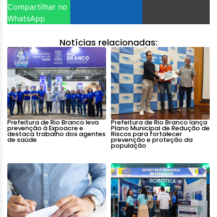
Compartilhar no
WhatsApp
Notícias relacionadas:
Prefeitura de Rio Branco leva
Prefeitura de Rio Branco lança
prevenção à Expoacre e
Plano Municipal de Redução de
destaca trabalho dos agentes
Riscos para fortalecer
de saúde
prevenção e proteção da
população