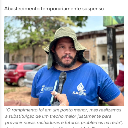
Abastecimento temporariamente suspenso
“O rompimento foi em um ponto menor, mas realizamos
a substituição de um trecho maior justamente para
prevenir novas rachaduras e futuros problemas na rede”,