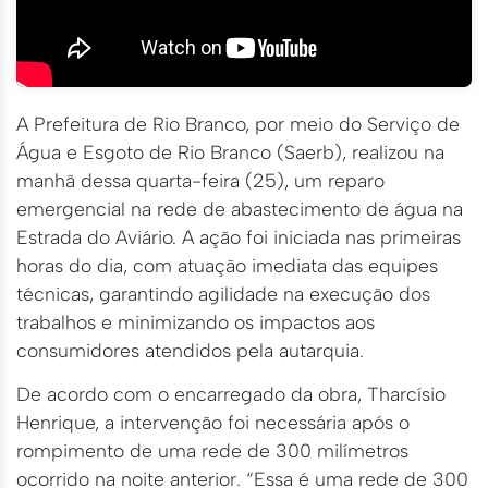
A Prefeitura de Rio Branco, por meio do Serviço de
Água e Esgoto de Rio Branco (Saerb), realizou na
manhã dessa quarta-feira (25), um reparo
emergencial na rede de abastecimento de água na
Estrada do Aviário. A ação foi iniciada nas primeiras
horas do dia, com atuação imediata das equipes
técnicas, garantindo agilidade na execução dos
trabalhos e minimizando os impactos aos
consumidores atendidos pela autarquia.
De acordo com o encarregado da obra, Tharcísio
Henrique, a intervenção foi necessária após o
rompimento de uma rede de 300 milímetros
ocorrido na noite anterior. “Essa é uma rede de 300