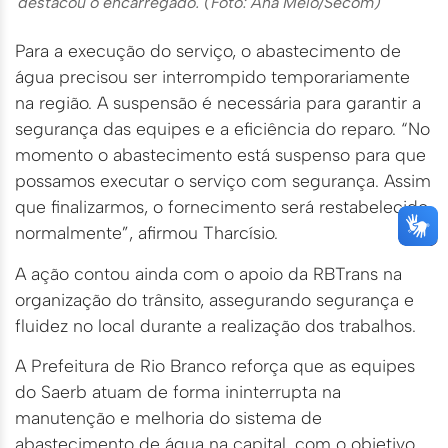
destacou o encarregado. (Foto: Ana Melo/Secom)
Para a execução do serviço, o abastecimento de
água precisou ser interrompido temporariamente
na região. A suspensão é necessária para garantir a
segurança das equipes e a eficiência do reparo. “No
momento o abastecimento está suspenso para que
possamos executar o serviço com segurança. Assim
que finalizarmos, o fornecimento será restabelecido
normalmente”, afirmou Tharcísio.
A ação contou ainda com o apoio da RBTrans na
organização do trânsito, assegurando segurança e
fluidez no local durante a realização dos trabalhos.
A Prefeitura de Rio Branco reforça que as equipes
do Saerb atuam de forma ininterrupta na
manutenção e melhoria do sistema de
abastecimento de água na capital, com o objetivo