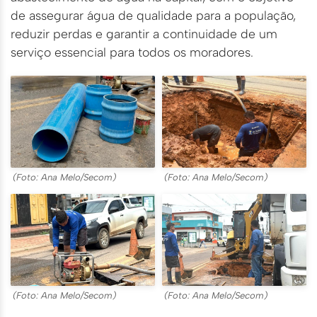
de assegurar água de qualidade para a população,
reduzir perdas e garantir a continuidade de um
serviço essencial para todos os moradores.
(Foto: Ana Melo/Secom)
(Foto: Ana Melo/Secom)
(Foto: Ana Melo/Secom)
(Foto: Ana Melo/Secom)