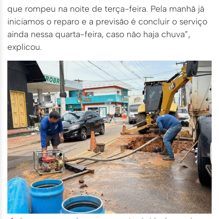
que rompeu na noite de terça-feira. Pela manhã já
iniciamos o reparo e a previsão é concluir o serviço
ainda nessa quarta-feira, caso não haja chuva”,
explicou.