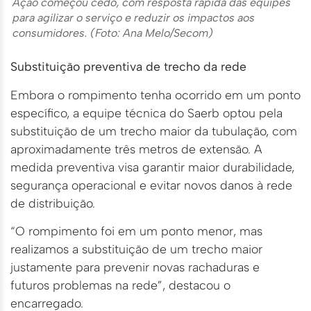
Ação começou cedo, com resposta rápida das equipes
para agilizar o serviço e reduzir os impactos aos
consumidores. (Foto: Ana Melo/Secom)
Substituição preventiva de trecho da rede
Embora o rompimento tenha ocorrido em um ponto
específico, a equipe técnica do Saerb optou pela
substituição de um trecho maior da tubulação, com
aproximadamente três metros de extensão. A
medida preventiva visa garantir maior durabilidade,
segurança operacional e evitar novos danos à rede
de distribuição.
“O rompimento foi em um ponto menor, mas
realizamos a substituição de um trecho maior
justamente para prevenir novas rachaduras e
futuros problemas na rede”, destacou o
encarregado.