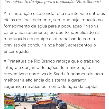
fornecimento de água para a população (Foto: Secom)
A manutenção está sendo feita no intervalo entre os
ciclos de abastecimento, sem que haja impacto no
fornecimento de água para a população. “Não vai
parar o abastecimento, porque foi identificado na
madrugada e a equipe está trabalhando com a
previsão de concluir ainda hoje”, acrescentou o
encarregado.
A Prefeitura de Rio Branco reforça que o trabalho
integra o conjunto de ações de manutenção
preventiva e corretiva do Saerb, fundamentais para
melhorar a eficiência do sistema e garantir
segurança no abastecimento de água da capital.