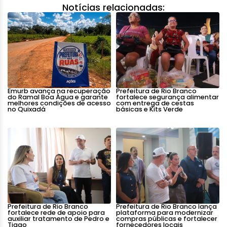
Notícias relacionadas:
Emurb avança na recuperação
Prefeitura de Rio Branco
do Ramal Boa Água e garante
fortalece segurança alimentar
melhores condições de acesso
com entrega de cestas
no Quixadá
básicas e Kits Verde
Prefeitura de Rio Branco
Prefeitura de Rio Branco lança
fortalece rede de apoio para
plataforma para modernizar
auxiliar tratamento de Pedro e
compras públicas e fortalecer
Tiago
fornecedores locais