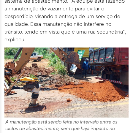
sistema de abastecimento. “A equipe está fazendo
a manutenção de vazamento para evitar o
desperdício, visando a entrega de um serviço de
qualidade. Essa manutenção não interfere no
trânsito, tendo em vista que é uma rua secundária”,
explicou.
A manutenção está sendo feita no intervalo entre os
ciclos de abastecimento, sem que haja impacto no