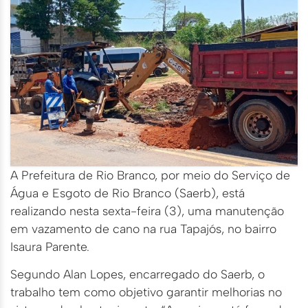
A Prefeitura de Rio Branco, por meio do Serviço de
Água e Esgoto de Rio Branco (Saerb), está
realizando nesta sexta-feira (3), uma manutenção
em vazamento de cano na rua Tapajós, no bairro
Isaura Parente.
Segundo Alan Lopes, encarregado do Saerb, o
trabalho tem como objetivo garantir melhorias no