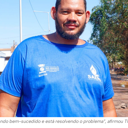
endo bem-sucedido e está resolvendo o problema”, afirmou Th