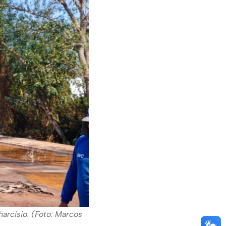
arcisio. (Foto: Marcos