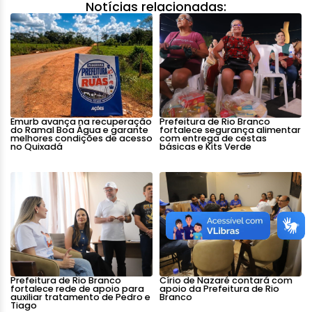
Notícias relacionadas:
Emurb avança na recuperação
Prefeitura de Rio Branco
do Ramal Boa Água e garante
fortalece segurança alimentar
melhores condições de acesso
com entrega de cestas
no Quixadá
básicas e Kits Verde
Prefeitura de Rio Branco
Círio de Nazaré contará com
fortalece rede de apoio para
apoio da Prefeitura de Rio
auxiliar tratamento de Pedro e
Branco
Tiago