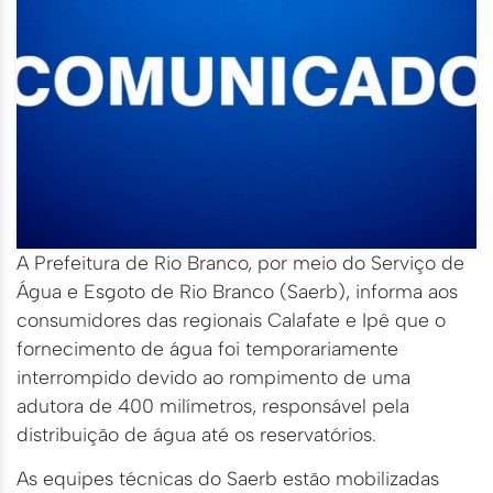
A Prefeitura de Rio Branco, por meio do Serviço de
Água e Esgoto de Rio Branco (Saerb), informa aos
consumidores das regionais Calafate e Ipê que o
fornecimento de água foi temporariamente
interrompido devido ao rompimento de uma
adutora de 400 milímetros, responsável pela
distribuição de água até os reservatórios.
As equipes técnicas do Saerb estão mobilizadas