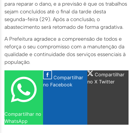
para reparar o dano, e a previsão é que os trabalhos
sejam concluídos até o final da tarde desta
segunda-feira (29). Após a conclusão, o
abastecimento será retomado de forma gradativa.
A Prefeitura agradece a compreensão de todos e
reforça o seu compromisso com a manutenção da
qualidade e continuidade dos serviços essenciais à
população.
Compartilhar
Compartilhar
no X Twitter
no Facebook
Compartilhar no
WhatsApp