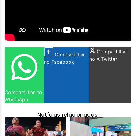
Compartilhar
Compartilhar
no X Twitter
no Facebook
Compartilhar no
WhatsApp
Notícias relacionadas: