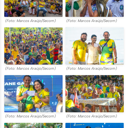
(Foto: Marcos Araújo/Secom)
(Foto: Marcos Araújo/Secom)
(Foto: Marcos Araújo/Secom)
(Foto: Marcos Araújo/Secom)
(Foto: Marcos Araújo/Secom)
(Foto: Marcos Araújo/Secom)