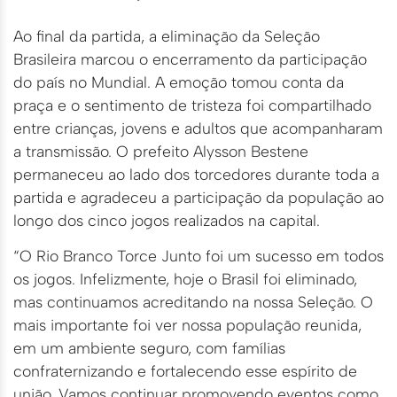
Ao final da partida, a eliminação da Seleção
Brasileira marcou o encerramento da participação
do país no Mundial. A emoção tomou conta da
praça e o sentimento de tristeza foi compartilhado
entre crianças, jovens e adultos que acompanharam
a transmissão. O prefeito Alysson Bestene
permaneceu ao lado dos torcedores durante toda a
partida e agradeceu a participação da população ao
longo dos cinco jogos realizados na capital.
“O Rio Branco Torce Junto foi um sucesso em todos
os jogos. Infelizmente, hoje o Brasil foi eliminado,
mas continuamos acreditando na nossa Seleção. O
mais importante foi ver nossa população reunida,
em um ambiente seguro, com famílias
confraternizando e fortalecendo esse espírito de
união. Vamos continuar promovendo eventos como