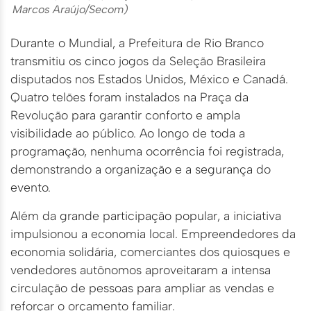
Marcos Araújo/Secom)
Durante o Mundial, a Prefeitura de Rio Branco
transmitiu os cinco jogos da Seleção Brasileira
disputados nos Estados Unidos, México e Canadá.
Quatro telões foram instalados na Praça da
Revolução para garantir conforto e ampla
visibilidade ao público. Ao longo de toda a
programação, nenhuma ocorrência foi registrada,
demonstrando a organização e a segurança do
evento.
Além da grande participação popular, a iniciativa
impulsionou a economia local. Empreendedores da
economia solidária, comerciantes dos quiosques e
vendedores autônomos aproveitaram a intensa
circulação de pessoas para ampliar as vendas e
reforçar o orçamento familiar.