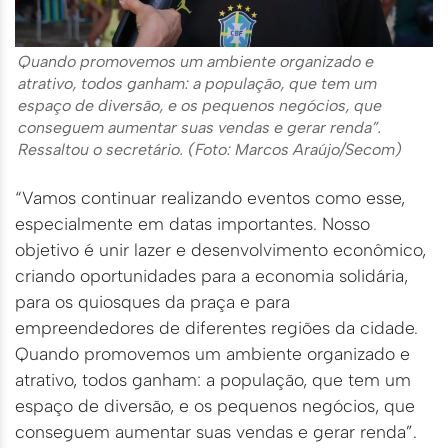
Quando promovemos um ambiente organizado e
atrativo, todos ganham: a população, que tem um
espaço de diversão, e os pequenos negócios, que
conseguem aumentar suas vendas e gerar renda”.
Ressaltou o secretário. (Foto: Marcos Araújo/Secom)
“Vamos continuar realizando eventos como esse,
especialmente em datas importantes. Nosso
objetivo é unir lazer e desenvolvimento econômico,
criando oportunidades para a economia solidária,
para os quiosques da praça e para
empreendedores de diferentes regiões da cidade.
Quando promovemos um ambiente organizado e
atrativo, todos ganham: a população, que tem um
espaço de diversão, e os pequenos negócios, que
conseguem aumentar suas vendas e gerar renda”.