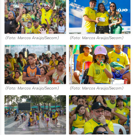
(Foto: Marcos Araújo/Secom)
(Foto: Marcos Araújo/Secom)
(Foto: Marcos Araújo/Secom)
(Foto: Marcos Araújo/Secom)