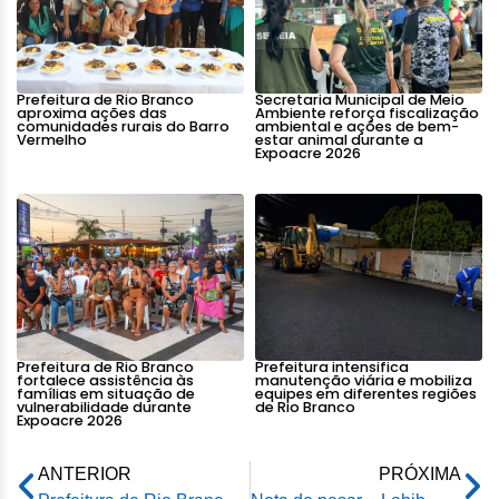
Prefeitura de Rio Branco
Secretaria Municipal de Meio
aproxima ações das
Ambiente reforça fiscalização
comunidades rurais do Barro
ambiental e ações de bem-
Vermelho
estar animal durante a
Expoacre 2026
Prefeitura de Rio Branco
Prefeitura intensifica
fortalece assistência às
manutenção viária e mobiliza
famílias em situação de
equipes em diferentes regiões
vulnerabilidade durante
de Rio Branco
Expoacre 2026
ANTERIOR
PRÓXIMA