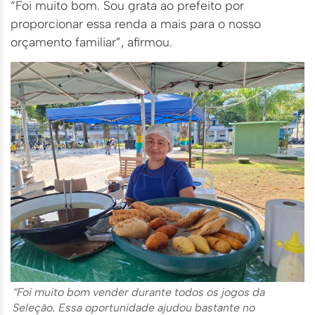
“Foi muito bom. Sou grata ao prefeito por
proporcionar essa renda a mais para o nosso
orçamento familiar”, afirmou.
“Foi muito bom vender durante todos os jogos da
Seleção. Essa oportunidade ajudou bastante no