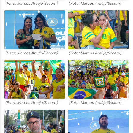
(Foto: Marcos Araújo/Secom)
(Foto: Marcos Araújo/Secom)
(Foto: Marcos Araújo/Secom)
(Foto: Marcos Araújo/Secom)
(Foto: Marcos Araújo/Secom)
(Foto: Marcos Araújo/Secom)