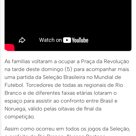
As famílias voltaram a ocupar a Praça da Revolução
na tarde deste domingo (5) para acompanhar mais
uma partida da Seleção Brasileira no Mundial de
Futebol. Torcedores de todas as regionais de Rio
Branco e de diferentes faixas etárias lotaram o
espaço para assistir ao confronto entre Brasil e
Noruega, válido pelas oitavas de final da
competição.
Assim como ocorreu em todos os jogos da Seleção,