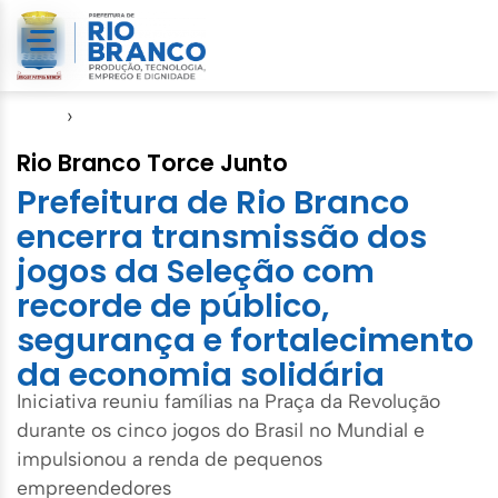
Início
›
Rio Branco Torce Junto
Rio Branco Torce Junto
Prefeitura de Rio Branco
encerra transmissão dos
jogos da Seleção com
recorde de público,
segurança e fortalecimento
da economia solidária
Iniciativa reuniu famílias na Praça da Revolução
durante os cinco jogos do Brasil no Mundial e
impulsionou a renda de pequenos
empreendedores