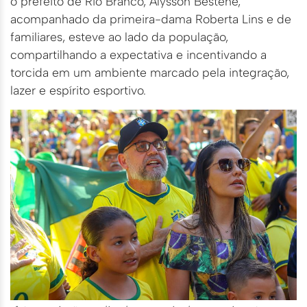
o prefeito de Rio Branco, Alysson Bestene,
acompanhado da primeira-dama Roberta Lins e de
familiares, esteve ao lado da população,
compartilhando a expectativa e incentivando a
torcida em um ambiente marcado pela integração,
lazer e espírito esportivo.