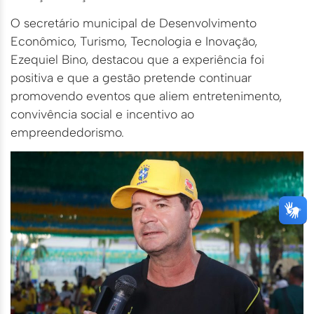
O secretário municipal de Desenvolvimento
Econômico, Turismo, Tecnologia e Inovação,
Ezequiel Bino, destacou que a experiência foi
positiva e que a gestão pretende continuar
promovendo eventos que aliem entretenimento,
convivência social e incentivo ao
empreendedorismo.