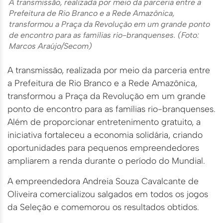
A transmissão, realizada por meio da parceria entre a
Prefeitura de Rio Branco e a Rede Amazônica,
transformou a Praça da Revolução em um grande ponto
de encontro para as famílias rio-branquenses. (Foto:
Marcos Araújo/Secom)
A transmissão, realizada por meio da parceria entre
a Prefeitura de Rio Branco e a Rede Amazônica,
transformou a Praça da Revolução em um grande
ponto de encontro para as famílias rio-branquenses.
Além de proporcionar entretenimento gratuito, a
iniciativa fortaleceu a economia solidária, criando
oportunidades para pequenos empreendedores
ampliarem a renda durante o período do Mundial.
A empreendedora Andreia Souza Cavalcante de
Oliveira comercializou salgados em todos os jogos
da Seleção e comemorou os resultados obtidos.