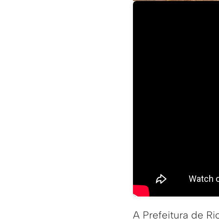
A Prefeitura de R