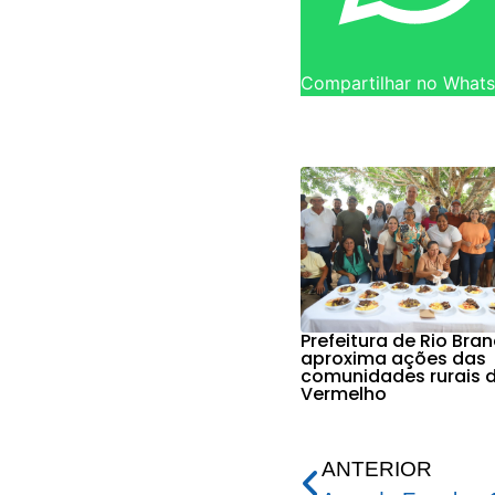
Compartilhar no What
Prefeitura de Rio Bra
aproxima ações das
comunidades rurais d
Vermelho
ANTERIOR