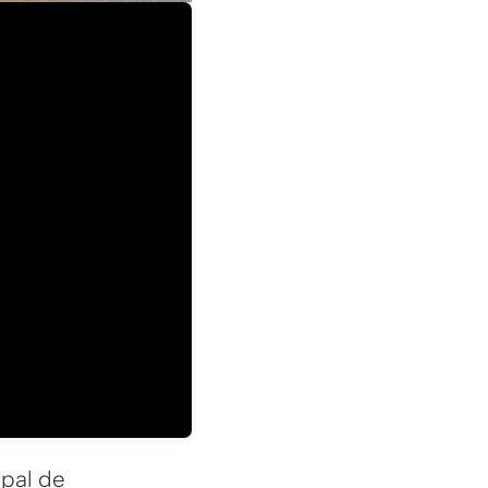
ipal de