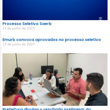
Processo Seletivo Saerb
13 de junho de 2023
Emurb convoca aprovados no processo seletivo
13 de junho de 2023
Prefeitura divulga o resultado preliminar do