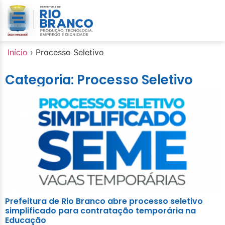
Início
›
Processo Seletivo
Categoria: Processo Seletivo
Prefeitura de Rio Branco abre processo seletivo
simplificado para contratação temporária na
Educação