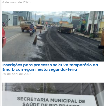
4 de maio de 2026
Inscrições para processo seletivo temporário da
Emurb começam nesta segunda-feira
29 de abril de 2025