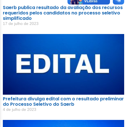
Saerb publica resultado da avaliação dos recursos
requeridos pelos candidatos no processo seletivo
simplificado
17 de julho de 2023
Prefeitura divulga edital com o resultado preliminar
do Processo Seletivo do Saerb
4 de julho de 2023