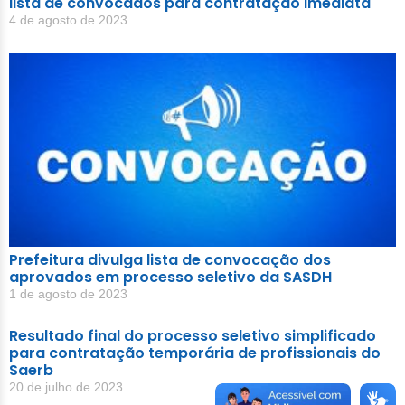
lista de convocados para contratação imediata
4 de agosto de 2023
Prefeitura divulga lista de convocação dos
aprovados em processo seletivo da SASDH
1 de agosto de 2023
Resultado final do processo seletivo simplificado
para contratação temporária de profissionais do
Saerb
20 de julho de 2023