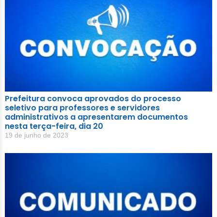
Prefeitura convoca aprovados do processo
seletivo para professores e servidores
administrativos a apresentarem documentos
nesta terça-feira, dia 20
19 de junho de 2023