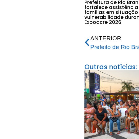
Prefeitura de Rio Bra
fortalece assistência
famílias em situação
vulnerabilidade dura
Expoacre 2026
ANTERIOR
Outras notícias: