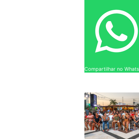
Compartilhar no What