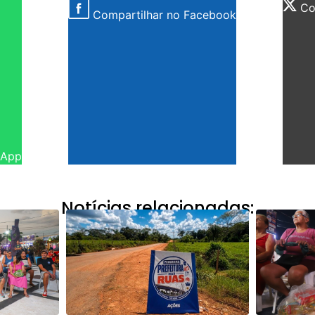
Com
Compartilhar no Facebook
sApp
Notícias relacionadas: