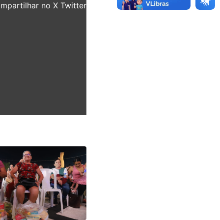
partilhar no X Twitter