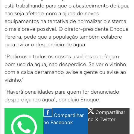
está trabalhando para que o abastecimento de água
não seja afetado, com a ajuda de novos
equipamentos na tentativa de normalizar o sistema
o mais breve possível. O diretor-presidente Enoque
Pereira, pede que a população também colabore
para evitar o desperdício de água.
“Pedimos a todos os nossos usuários que façam
bom uso da água, não desperdice. Se ver o vizinho
com a caixa derramando, avise a gente ou avise ao
vizinho.”
“Haverá penalidades para quem for denunciado
desperdiçando água”, concluiu Enoque.
Compartilhar
Compartilhar
no X Twitter
no Facebook