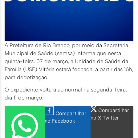
A Prefeitura de Rio Branco, por meio da Secretaria
Municipal de Saúde (semsa) informa que nesta
quinta-feira, 07 de março, a Unidade de Saúde da
Família (USF) Vitória estará fechada, a partir das 16h,
para dedetização.
O expediente voltará ao normal na segunda-feira,
dia 11 de março.
Compartilhar
Compartilhar
no X Twitter
no Facebook