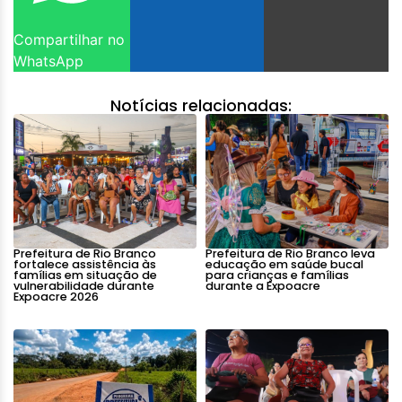
Compartilhar no
WhatsApp
Notícias relacionadas:
Prefeitura de Rio Branco
Prefeitura de Rio Branco leva
fortalece assistência às
educação em saúde bucal
famílias em situação de
para crianças e famílias
vulnerabilidade durante
durante a Expoacre
Expoacre 2026