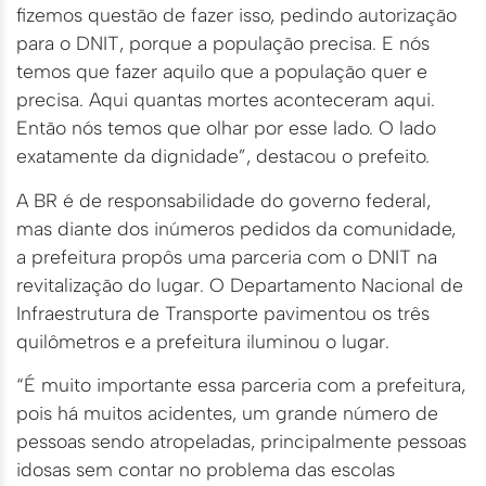
fizemos questão de fazer isso, pedindo autorização
para o DNIT, porque a população precisa. E nós
temos que fazer aquilo que a população quer e
precisa. Aqui quantas mortes aconteceram aqui.
Então nós temos que olhar por esse lado. O lado
exatamente da dignidade”, destacou o prefeito.
A BR é de responsabilidade do governo federal,
mas diante dos inúmeros pedidos da comunidade,
a prefeitura propôs uma parceria com o DNIT na
revitalização do lugar. O Departamento Nacional de
Infraestrutura de Transporte pavimentou os três
quilômetros e a prefeitura iluminou o lugar.
“É muito importante essa parceria com a prefeitura,
pois há muitos acidentes, um grande número de
pessoas sendo atropeladas, principalmente pessoas
idosas sem contar no problema das escolas