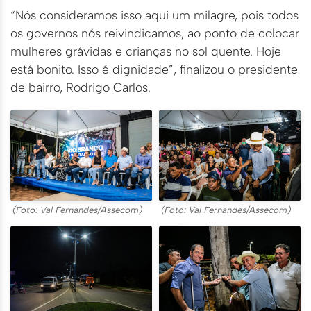
“Nós consideramos isso aqui um milagre, pois todos
os governos nós reivindicamos, ao ponto de colocar
mulheres grávidas e crianças no sol quente. Hoje
está bonito. Isso é dignidade”, finalizou o presidente
de bairro, Rodrigo Carlos.
(Foto: Val Fernandes/Assecom)
(Foto: Val Fernandes/Assecom)