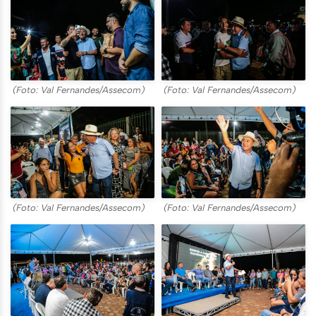
(Foto: Val Fernandes/Assecom)
(Foto: Val Fernandes/Assecom)
(Foto: Val Fernandes/Assecom)
(Foto: Val Fernandes/Assecom)