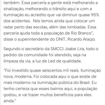
também. Essa parceria a gente está melhorando a
sinalização, melhorando o trânsito aqui e com a
iluminação eu acredito que vai diminuir quase 95%
dos acidentes. Nós temos ainda que colocar um
radar perto das escolas, além das lombadas. Essa
parceria ajuda toda a população de Rio Branco”,
disse o superintendente do DNIT, Ricardo Araújo.
Segundo o secretário da SMCCI Joabe Lira, todo o
pedido da comunidade foi atendido, seja na
limpeza da via, a luz de Led de qualidade.
“Foi investido quase seiscentos mil reais. Iluminação
nova, moderna. Foi colocada aqui o que existe de
mais moderno na iluminação pública do Brasil. Eu
tenho certeza que esses bairros aqui, a população
gostou, e vai trazer muitos benefícios para eles
ainda.”