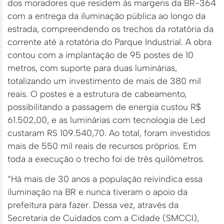
dos moradores que residem às margens da BR-364
com a entrega da iluminação pública ao longo da
estrada, compreendendo os trechos da rotatória da
corrente até a rotatória do Parque Industrial. A obra
contou com a implantação de 95 postes de 10
metros, com suporte para duas luminárias,
totalizando um investimento de mais de 380 mil
reais. O postes e a estrutura de cabeamento,
possibilitando a passagem de energia custou R$
61.502,00, e as luminárias com tecnologia de Led
custaram RS 109.540,70. Ao total, foram investidos
mais de 550 mil reais de recursos próprios. Em
toda a execução o trecho foi de três quilômetros.
“Há mais de 30 anos a população reivindica essa
iluminação na BR e nunca tiveram o apoio da
prefeitura para fazer. Dessa vez, através da
Secretaria de Cuidados com a Cidade (SMCCI),