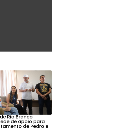
 de Rio Branco
 rede de apoio para
ratamento de Pedro e