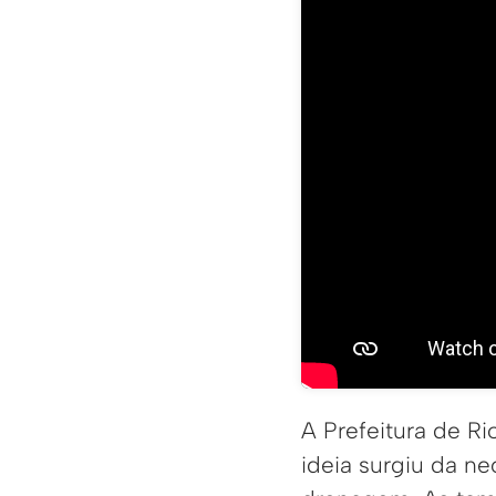
A Prefeitura de 
ideia surgiu da n