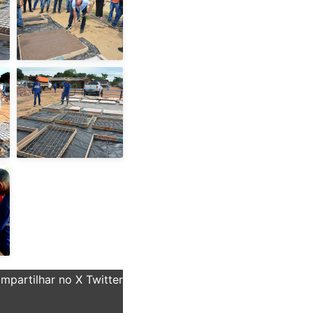
partilhar no X Twitter