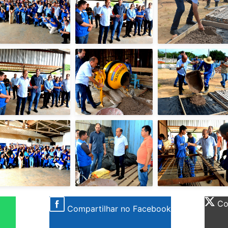
Com
Compartilhar no Facebook