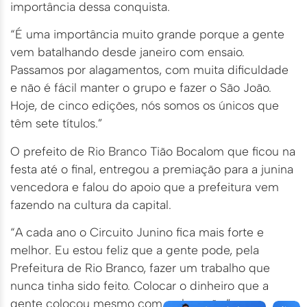
importância dessa conquista.
“É uma importância muito grande porque a gente
vem batalhando desde janeiro com ensaio.
Passamos por alagamentos, com muita dificuldade
e não é fácil manter o grupo e fazer o São João.
Hoje, de cinco edições, nós somos os únicos que
têm sete títulos.”
O prefeito de Rio Branco Tião Bocalom que ficou na
festa até o final, entregou a premiação para a junina
vencedora e falou do apoio que a prefeitura vem
fazendo na cultura da capital.
“A cada ano o Circuito Junino fica mais forte e
melhor. Eu estou feliz que a gente pode, pela
Prefeitura de Rio Branco, fazer um trabalho que
nunca tinha sido feito. Colocar o dinheiro que a
gente colocou mesmo com a alagação.”