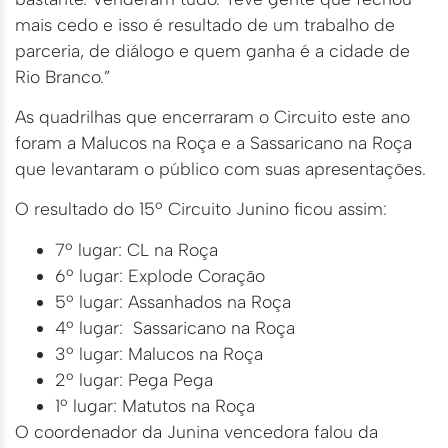
mais cedo e isso é resultado de um trabalho de
parceria, de diálogo e quem ganha é a cidade de
Rio Branco.”
As quadrilhas que encerraram o Circuito este ano
foram a Malucos na Roça e a Sassaricano na Roça
que levantaram o público com suas apresentações.
O resultado do 15º Circuito Junino ficou assim:
7º lugar: CL na Roça
6º lugar: Explode Coração
5º lugar: Assanhados na Roça
4º lugar: Sassaricano na Roça
3º lugar: Malucos na Roça
2º lugar: Pega Pega
1º lugar: Matutos na Roça
O coordenador da Junina vencedora falou da