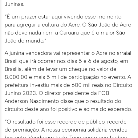
Juninas.
“É um prazer estar aqui vivendo esse momento
para agregar a cultura do Acre. O São João do Acre
não deve nada nem a Caruaru que é o maior São
João do mundo.”
A junina vencedora vai representar o Acre no arraial
Brasil que irá ocorrer nos dias 5 e 6 de agosto, em
Brasília, além de levar um cheque no valor de
8.000.00 e mais 5 mil de participação no evento. A
prefeitura investiu mais de 600 mil reais no Circuito
Junino 2023. O diretor presidente da FGB
Anderson Nascimento disse que o resultado do
circuito deste ano foi positivo e acima do esperado.
“O resultado foi esse recorde de público, recorde
de premiação. A nossa economia solidária vendeu
bastante. Venderam tudo. Teve gente que fechou