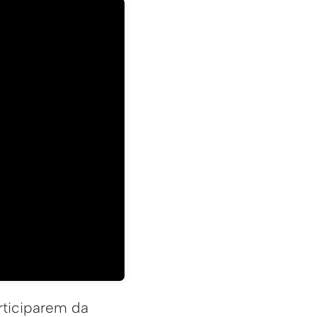
rticiparem da