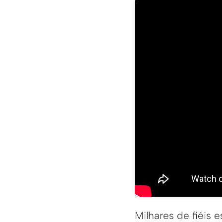
Milhares de fiéis 