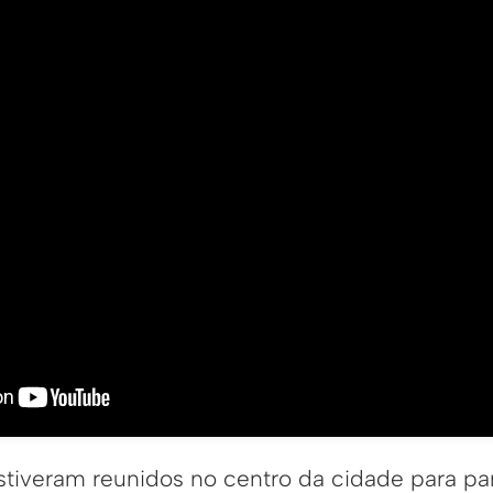
estiveram reunidos no centro da cidade para pa