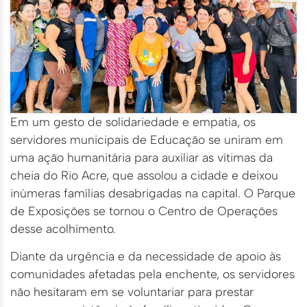
Em um gesto de solidariedade e empatia, os
servidores municipais de Educação se uniram em
uma ação humanitária para auxiliar as vítimas da
cheia do Rio Acre, que assolou a cidade e deixou
inúmeras famílias desabrigadas na capital. O Parque
de Exposições se tornou o Centro de Operações
desse acolhimento.
Diante da urgência e da necessidade de apoio às
comunidades afetadas pela enchente, os servidores
não hesitaram em se voluntariar para prestar