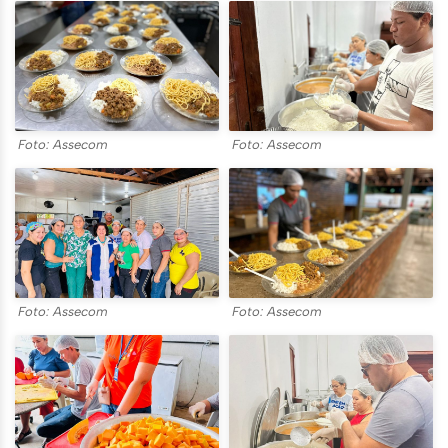
Foto: Assecom
Foto: Assecom
Foto: Assecom
Foto: Assecom