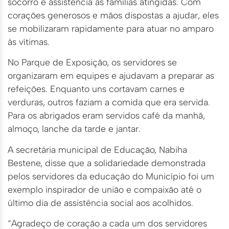
socorro e assistência às famílias atingidas. Com
corações generosos e mãos dispostas a ajudar, eles
se mobilizaram rapidamente para atuar no amparo
às vítimas.
No Parque de Exposição, os servidores se
organizaram em equipes e ajudavam a preparar as
refeições. Enquanto uns cortavam carnes e
verduras, outros faziam a comida que era servida.
Para os abrigados eram servidos café da manhã,
almoço, lanche da tarde e jantar.
A secretária municipal de Educação, Nabiha
Bestene, disse que a solidariedade demonstrada
pelos servidores da educação do Município foi um
exemplo inspirador de união e compaixão até o
último dia de assistência social aos acolhidos.
“Agradeço de coração a cada um dos servidores