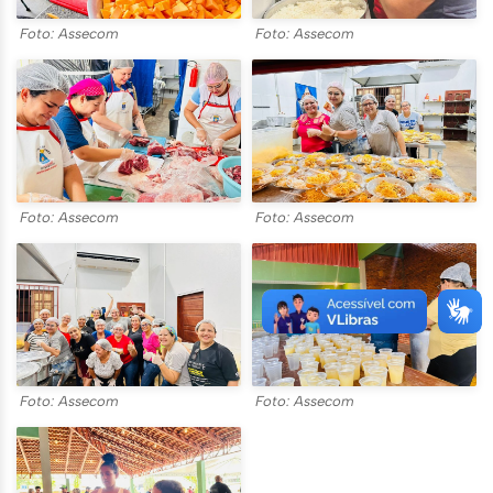
Foto: Assecom
Foto: Assecom
Foto: Assecom
Foto: Assecom
Foto: Assecom
Foto: Assecom