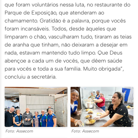
que foram voluntários nessa luta, no restaurante do
Parque de Exposição, que atenderam ao
chamamento. Gratidão é a palavra, porque vocês
foram incansáveis. Todos, desde àqueles que
limparam o chão, vasculharam tudo, tiraram as teias
de aranha que tinham, não deixaram a desejar em
nada, estavam mantendo tudo limpo. Que Deus
abençoe a cada um de vocês, que dêem saúde
para vocês e toda a sua família. Muito obrigada”,
concluiu a secretária.
Foto: Assecom
Foto: Assecom