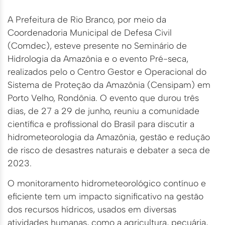
A Prefeitura de Rio Branco, por meio da
Coordenadoria Municipal de Defesa Civil
(Comdec), esteve presente no Seminário de
Hidrologia da Amazônia e o evento Pré-seca,
realizados pelo o Centro Gestor e Operacional do
Sistema de Proteção da Amazônia (Censipam) em
Porto Velho, Rondônia. O evento que durou três
dias, de 27 a 29 de junho, reuniu a comunidade
científica e profissional do Brasil para discutir a
hidrometeorologia da Amazônia, gestão e redução
de risco de desastres naturais e debater a seca de
2023.
O monitoramento hidrometeorológico contínuo e
eficiente tem um impacto significativo na gestão
dos recursos hídricos, usados em diversas
atividades humanas, como a agricultura, pecuária,