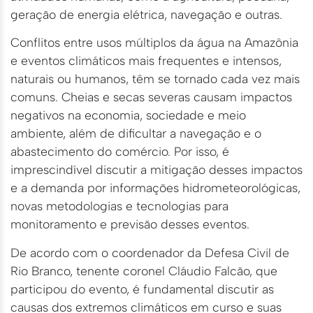
geração de energia elétrica, navegação e outras.
Conflitos entre usos múltiplos da água na Amazônia
e eventos climáticos mais frequentes e intensos,
naturais ou humanos, têm se tornado cada vez mais
comuns. Cheias e secas severas causam impactos
negativos na economia, sociedade e meio
ambiente, além de dificultar a navegação e o
abastecimento do comércio. Por isso, é
imprescindível discutir a mitigação desses impactos
e a demanda por informações hidrometeorológicas,
novas metodologias e tecnologias para
monitoramento e previsão desses eventos.
De acordo com o coordenador da Defesa Civil de
Rio Branco, tenente coronel Cláudio Falcão, que
participou do evento, é fundamental discutir as
causas dos extremos climáticos em curso e suas