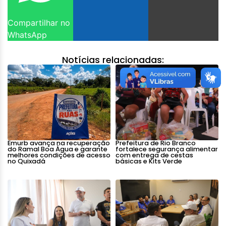
Compartilhar no
WhatsApp
Notícias relacionadas:
Emurb avança na recuperação
Prefeitura de Rio Branco
do Ramal Boa Água e garante
fortalece segurança alimentar
melhores condições de acesso
com entrega de cestas
no Quixadá
básicas e Kits Verde