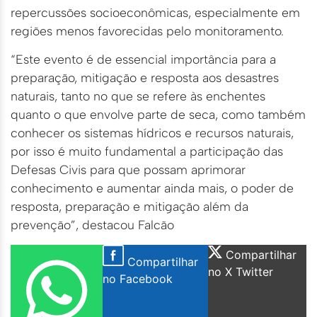
repercussões socioeconômicas, especialmente em
regiões menos favorecidas pelo monitoramento.
“Este evento é de essencial importância para a
preparação, mitigação e resposta aos desastres
naturais, tanto no que se refere às enchentes
quanto o que envolve parte de seca, como também
conhecer os sistemas hídricos e recursos naturais,
por isso é muito fundamental a participação das
Defesas Civis para que possam aprimorar
conhecimento e aumentar ainda mais, o poder de
resposta, preparação e mitigação além da
prevenção”, destacou Falcão
Compartilhar
Compartilhar
no X Twitter
no Facebook