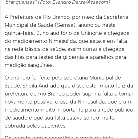
branquenses” (Foto: Evandro Derze/Assecom)
A Prefeitura de Rio Branco, por meio da Secretaria
Municipal de Saúde (Semsa), anunciou nesta
quinta-feira, 2, no auditório da Uninorte a chegada
do medicamento Nimesulida, que estava em falta
na rede básica de saúde, assim como a chegada
das fitas para testes de glicemia e aparelhos para
medição sanguínea.
O anúncio foi feito pela secretária Municipal de
Saúde, Sheila Andrade que disse estar muito feliz da
prefeitura de Rio Branco poder suprir a falta e tornar
novamente possível o uso da Nimesulida, que é um
medicamento muito importante para a rede pública
de saúde e que sua falta estava sendo muito
cobrada pelos pacientes.
De acordo com a secretária, a partir de hoje,