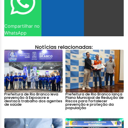
Compartilhar no
WhatsApp
Notícias relacionadas:
Prefeitura de Rio Branco leva
Prefeitura de Rio Branco lança
prevenção à Expoacre e
Plano Municipal de Redução de
destaca trabalho dos agentes
Riscos para fortalecer
de saúde
prevenção e proteção da
população