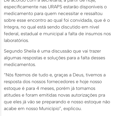
especificamente nas URAPS estarão disponíveis o
medicamento para quem necessitar e ressaltou
sobre esse encontro ao qual foi convidada, que é o
Integra, no qual está sendo discutido em nível
federal, estadual e municipal a falta de insumos nos
laboratórios.
Segundo Sheila é uma discussão que vai trazer
algumas respostas e soluções para a falta desses
medicamentos.
“Nós fizemos de tudo e, graças a Deus, tivemos a
resposta dos nossos fornecedores e hoje nosso
estoque é para 4 meses, porém já tomamos
atitudes e foram emitidas novas autorizações pra
que eles já vão se preparando e nosso estoque não
acabe em nosso Município”, explicou.