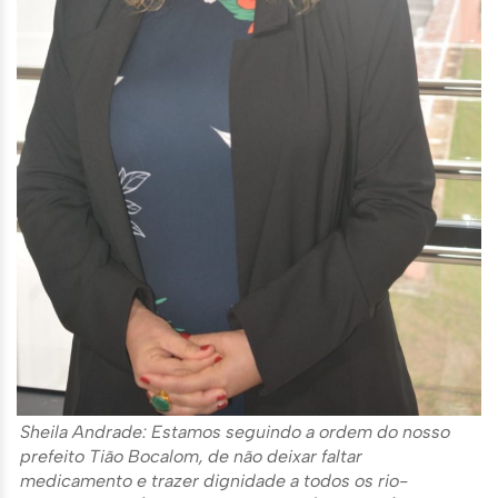
Sheila Andrade: Estamos seguindo a ordem do nosso
prefeito Tião Bocalom, de não deixar faltar
medicamento e trazer dignidade a todos os rio-