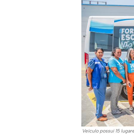
Veículo possui 15 lugar