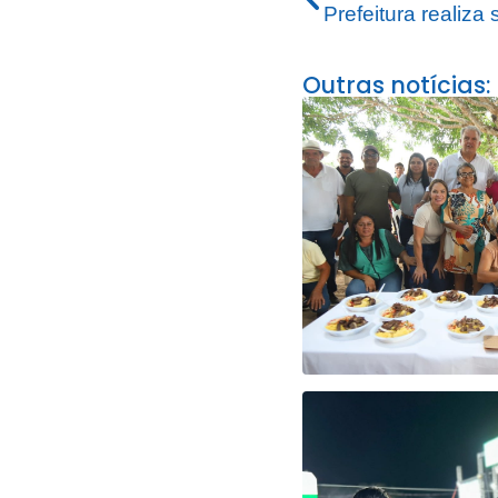
Outras notícias: