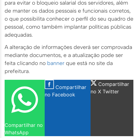
para evitar o bloqueio salarial dos servidores, além
de manter os dados pessoais e funcionais corretos,
o que possibilita conhecer o perfil do seu quadro de
pessoal, como também implantar políticas públicas
adequadas.
A alteração de informações deverá ser comprovada
mediante documentos, e a atualização pode ser
feita clicando no
banner
que está no site da
prefeitura.
Compartilhar
Compartilhar
no X Twitter
no Facebook
Compartilhar no
WhatsApp