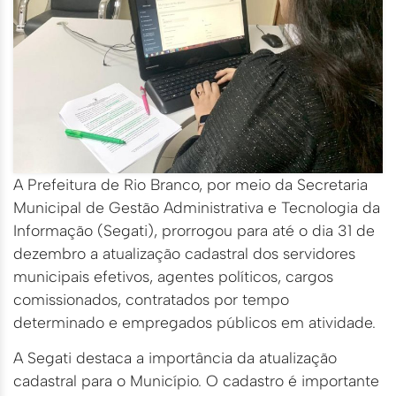
A Prefeitura de Rio Branco, por meio da Secretaria
Municipal de Gestão Administrativa e Tecnologia da
Informação (Segati), prorrogou para até o dia 31 de
dezembro a atualização cadastral dos servidores
municipais efetivos, agentes políticos, cargos
comissionados, contratados por tempo
determinado e empregados públicos em atividade.
A Segati destaca a importância da atualização
cadastral para o Município. O cadastro é importante