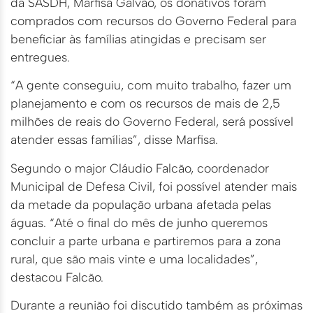
da SASDH, Marfisa Galvão, os donativos foram
comprados com recursos do Governo Federal para
beneficiar às famílias atingidas e precisam ser
entregues.
“A gente conseguiu, com muito trabalho, fazer um
planejamento e com os recursos de mais de 2,5
milhões de reais do Governo Federal, será possível
atender essas famílias”, disse Marfisa.
Segundo o major Cláudio Falcão, coordenador
Municipal de Defesa Civil, foi possível atender mais
da metade da população urbana afetada pelas
águas. “Até o final do mês de junho queremos
concluir a parte urbana e partiremos para a zona
rural, que são mais vinte e uma localidades”,
destacou Falcão.
Durante a reunião foi discutido também as próximas