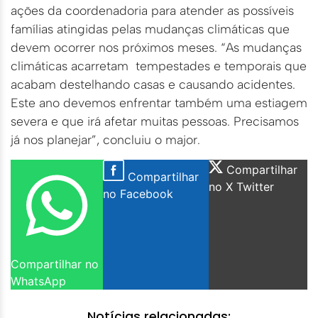
ações da coordenadoria para atender as possíveis
famílias atingidas pelas mudanças climáticas que
devem ocorrer nos próximos meses. “As mudanças
climáticas acarretam tempestades e temporais que
acabam destelhando casas e causando acidentes.
Este ano devemos enfrentar também uma estiagem
severa e que irá afetar muitas pessoas. Precisamos
já nos planejar”, concluiu o major.
Compartilhar
Compartilhar
no X Twitter
no Facebook
Compartilhar no
WhatsApp
Notícias relacionadas: