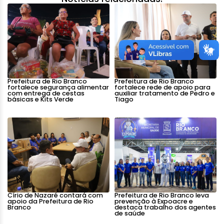
Prefeitura de Rio Branco
Prefeitura de Rio Branco
fortalece segurança alimentar
fortalece rede de apoio para
com entrega de cestas
auxiliar tratamento de Pedro e
básicas e Kits Verde
Tiago
Círio de Nazaré contará com
Prefeitura de Rio Branco leva
apoio da Prefeitura de Rio
prevenção à Expoacre e
Branco
destaca trabalho dos agentes
de saúde