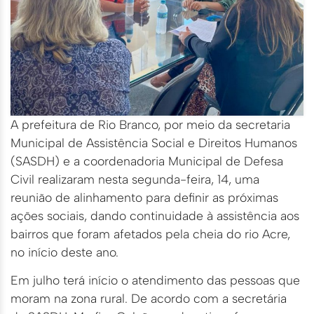
A prefeitura de Rio Branco, por meio da secretaria
Municipal de Assistência Social e Direitos Humanos
(SASDH) e a coordenadoria Municipal de Defesa
Civil realizaram nesta segunda-feira, 14, uma
reunião de alinhamento para definir as próximas
ações sociais, dando continuidade à assistência aos
bairros que foram afetados pela cheia do rio Acre,
no início deste ano.
Em julho terá início o atendimento das pessoas que
moram na zona rural. De acordo com a secretária