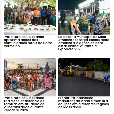
Prefeitura de Rio Branco
Secretaria Municipal de Meio
aproxima ações das
Ambiente reforça fiscalização
comunidades rurais do Barro
ambiental e ações de bem-
Vermelho
estar animal durante a
Expoacre 2026
Prefeitura de Rio Branco
Prefeitura intensifica
fortalece assistência às
manutenção viária e mobiliza
famílias em situação de
equipes em diferentes regiões
vulnerabilidade durante
de Rio Branco
Expoacre 2026