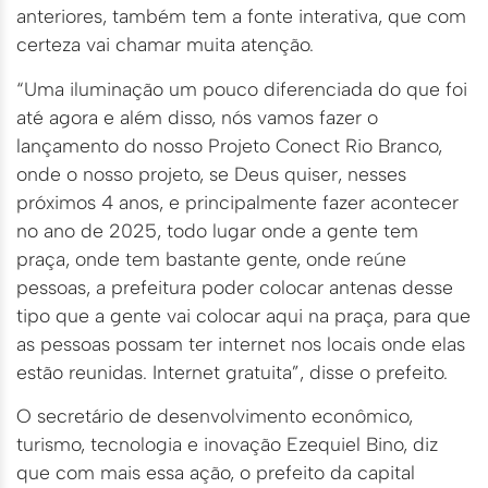
anteriores, também tem a fonte interativa, que com
certeza vai chamar muita atenção.
“Uma iluminação um pouco diferenciada do que foi
até agora e além disso, nós vamos fazer o
lançamento do nosso Projeto Conect Rio Branco,
onde o nosso projeto, se Deus quiser, nesses
próximos 4 anos, e principalmente fazer acontecer
no ano de 2025, todo lugar onde a gente tem
praça, onde tem bastante gente, onde reúne
pessoas, a prefeitura poder colocar antenas desse
tipo que a gente vai colocar aqui na praça, para que
as pessoas possam ter internet nos locais onde elas
estão reunidas. Internet gratuita”, disse o prefeito.
O secretário de desenvolvimento econômico,
turismo, tecnologia e inovação Ezequiel Bino, diz
que com mais essa ação, o prefeito da capital