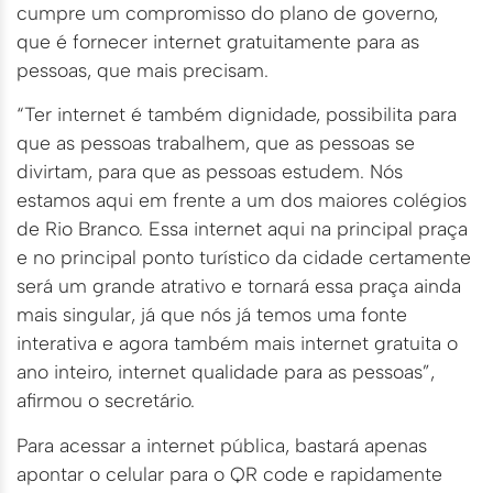
cumpre um compromisso do plano de governo,
que é fornecer internet gratuitamente para as
pessoas, que mais precisam.
“Ter internet é também dignidade, possibilita para
que as pessoas trabalhem, que as pessoas se
divirtam, para que as pessoas estudem. Nós
estamos aqui em frente a um dos maiores colégios
de Rio Branco. Essa internet aqui na principal praça
e no principal ponto turístico da cidade certamente
será um grande atrativo e tornará essa praça ainda
mais singular, já que nós já temos uma fonte
interativa e agora também mais internet gratuita o
ano inteiro, internet qualidade para as pessoas”,
afirmou o secretário.
Para acessar a internet pública, bastará apenas
apontar o celular para o QR code e rapidamente