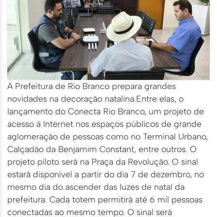
A Prefeitura de Rio Branco prepara grandes
novidades na decoração natalina.Entre elas, o
lançamento do Conecta Rio Branco, um projeto de
acesso à Internet nos espaços públicos de grande
aglomeração de pessoas como no Terminal Urbano,
Calçadão da Benjamim Constant, entre outros. O
projeto piloto será na Praça da Revolução. O sinal
estará disponível a partir do dia 7 de dezembro, no
mesmo dia do ascender das luzes de natal da
prefeitura. Cada totem permitirá até 6 mil pessoas
conectadas ao mesmo tempo. O sinal será