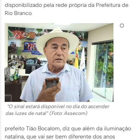
disponibilizado pela rede própria da Prefeitura de
Rio Branco.
O
“O sinal estará disponível no dia do ascender
das luzes de natal” (Foto: Assecom)
prefeito Tião Bocalom, diz que além da iluminação
natalina, que vai ser bem diferente dos anos