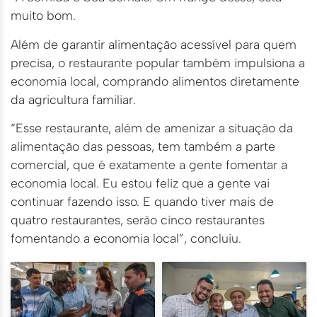
muito bom.
Além de garantir alimentação acessível para quem
precisa, o restaurante popular também impulsiona a
economia local, comprando alimentos diretamente
da agricultura familiar.
“Esse restaurante, além de amenizar a situação da
alimentação das pessoas, tem também a parte
comercial, que é exatamente a gente fomentar a
economia local. Eu estou feliz que a gente vai
continuar fazendo isso. E quando tiver mais de
quatro restaurantes, serão cinco restaurantes
fomentando a economia local”, concluiu.