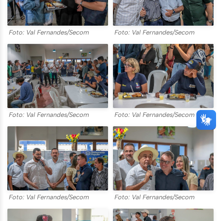
Foto: Val Fernandes/Secom
Foto: Val Fernandes/Secom
Foto: Val Fernandes/Secom
Foto: Val Fernandes/Secom
Foto: Val Fernandes/Secom
Foto: Val Fernandes/Secom