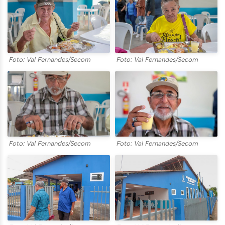
Foto: Val Fernandes/Secom
Foto: Val Fernandes/Secom
Foto: Val Fernandes/Secom
Foto: Val Fernandes/Secom