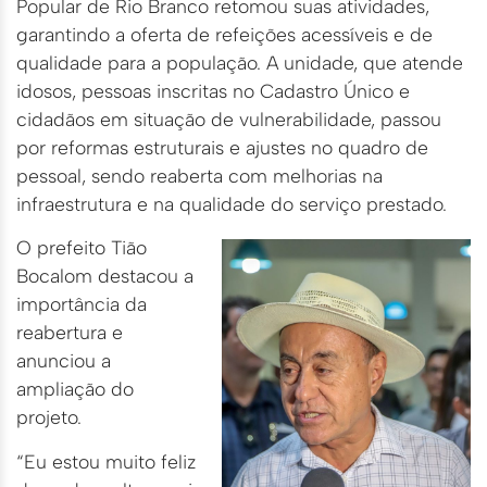
Popular de Rio Branco retomou suas atividades,
garantindo a oferta de refeições acessíveis e de
qualidade para a população. A unidade, que atende
idosos, pessoas inscritas no Cadastro Único e
cidadãos em situação de vulnerabilidade, passou
por reformas estruturais e ajustes no quadro de
pessoal, sendo reaberta com melhorias na
infraestrutura e na qualidade do serviço prestado.
O prefeito Tião
Bocalom destacou a
importância da
reabertura e
anunciou a
ampliação do
projeto.
“Eu estou muito feliz