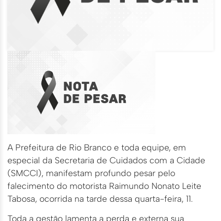
A Prefeitura de Rio Branco e toda equipe, em
especial da Secretaria de Cuidados com a Cidade
(SMCCI), manifestam profundo pesar pelo
falecimento do motorista Raimundo Nonato Leite
Tabosa, ocorrida na tarde dessa quarta-feira, 11.
Toda a gestão lamenta a perda e externa sua