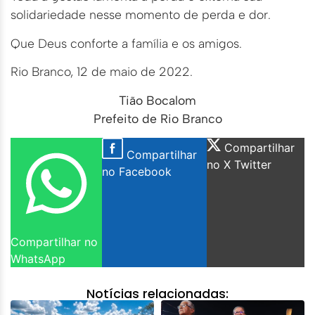
solidariedade nesse momento de perda e dor.
Que Deus conforte a família e os amigos.
Rio Branco, 12 de maio de 2022.
Tião Bocalom
Prefeito de Rio Branco
Compartilhar
Compartilhar
no X Twitter
no Facebook
Compartilhar no
WhatsApp
Notícias relacionadas: