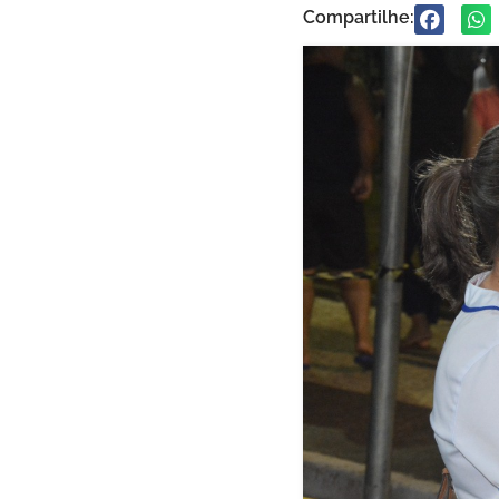
Compartilhe: