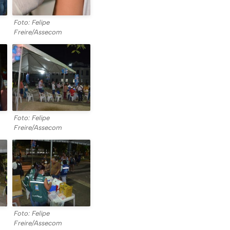
Foto: Felipe
Freire/Assecom
Foto: Felipe
Freire/Assecom
Foto: Felipe
Freire/Assecom