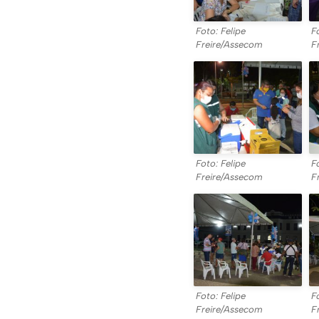
Foto: Felipe
F
Freire/Assecom
F
Foto: Felipe
F
Freire/Assecom
F
Foto: Felipe
F
Freire/Assecom
F