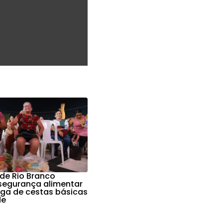
 de Rio Branco
 segurança alimentar
ga de cestas básicas
de