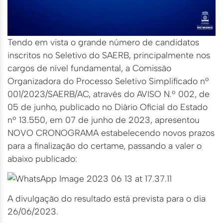
Tendo em vista o grande número de candidatos
inscritos no Seletivo do SAERB, principalmente nos
cargos de nível fundamental, a Comissão
Organizadora do Processo Seletivo Simplificado nº
001/2023/SAERB/AC, através do AVISO N.º 002, de
05 de junho, publicado no Diário Oficial do Estado
nº 13.550, em 07 de junho de 2023, apresentou
NOVO CRONOGRAMA estabelecendo novos prazos
para a finalização do certame, passando a valer o
abaixo publicado:
A divulgação do resultado está prevista para o dia
26/06/2023.