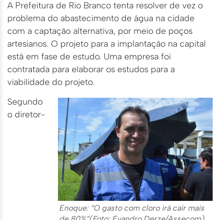
A Prefeitura de Rio Branco tenta resolver de vez o
problema do abastecimento de água na cidade
com a captação alternativa, por meio de poços
artesianos. O projeto para a implantação na capital
está em fase de estudo. Uma empresa foi
contratada para elaborar os estudos para a
viabilidade do projeto.
Segundo
o diretor-
Enoque: “O gasto com cloro irá cair mais
de 80%”(Foto: Evandro Derze/Assecom)