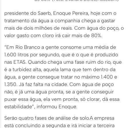
presidente do Saerb, Enoque Pereira, hoje com o
tratamento da água a companhia chega a gastar
mais de dois milhões de reais. Com água do poço, o
valor gasto com cloro irá cair mais de 80%.
“Em Rio Branco a gente consome uma média de
1.600 litros por segundo, que é o que é produzido
nas ETAS. Quando chega uma fase ruim do rio, que
é a turbidez alta, aquela lama que tem dentro da
água, a gente consegue tratar no máximo 1.400 e
1.350. Já faz falta na cidade. Com água de poço
não, é já uma água pronta, se a gente conseguir
puxar essa água, ela vem pronta, só clorar, dá essa
estabilidade”, informou Enoque.
Serão quatro fases de análise de solo.A empresa
está concluindo a segunda e irá iniciar a terceira