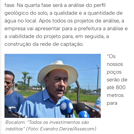
fase. Na quarta fase será a análise do perfil
geológico do solo, a qualidade e a quantidade de
água no local. Após todos os projetos de análise, a
empresa vai apresentar para a prefeitura a análise e
a viabilidade do projeto para, em seguida, a
construção da rede de captação.
“Os
nossos
poços
serão de
até 800
metros
para
Bocalom: “Todos os investimentos são
inéditos” (Foto: Evandro Derze/Assecom)