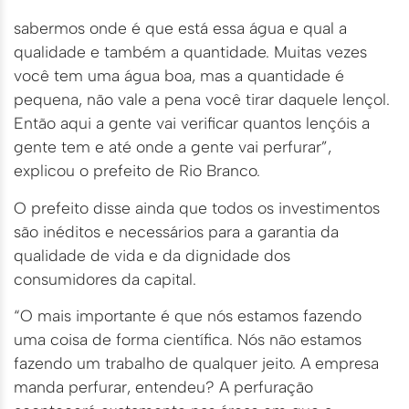
sabermos onde é que está essa água e qual a
qualidade e também a quantidade. Muitas vezes
você tem uma água boa, mas a quantidade é
pequena, não vale a pena você tirar daquele lençol.
Então aqui a gente vai verificar quantos lençóis a
gente tem e até onde a gente vai perfurar”,
explicou o prefeito de Rio Branco.
O prefeito disse ainda que todos os investimentos
são inéditos e necessários para a garantia da
qualidade de vida e da dignidade dos
consumidores da capital.
“O mais importante é que nós estamos fazendo
uma coisa de forma científica. Nós não estamos
fazendo um trabalho de qualquer jeito. A empresa
manda perfurar, entendeu? A perfuração