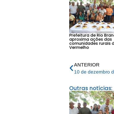
Prefeitura de Rio Bra
aproxima ações das
comunidades rurais d
Vermelho
ANTERIOR
10 de dezembro 
Outras notícias: