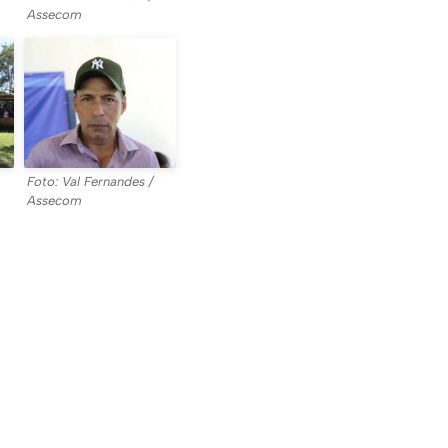
Assecom
Foto: Val Fernandes /
Assecom