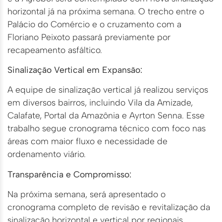
horizontal já na próxima semana. O trecho entre o
Palácio do Comércio e o cruzamento com a
Floriano Peixoto passará previamente por
recapeamento asfáltico.
Sinalização Vertical em Expansão:
A equipe de sinalização vertical já realizou serviços
em diversos bairros, incluindo Vila da Amizade,
Calafate, Portal da Amazônia e Ayrton Senna. Esse
trabalho segue cronograma técnico com foco nas
áreas com maior fluxo e necessidade de
ordenamento viário.
Transparência e Compromisso:
Na próxima semana, será apresentado o
cronograma completo de revisão e revitalização da
sinalização horizontal e vertical por regionais,