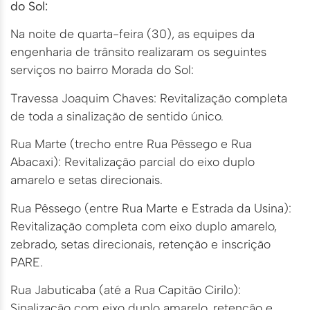
do Sol:
Na noite de quarta-feira (30), as equipes da
engenharia de trânsito realizaram os seguintes
serviços no bairro Morada do Sol:
Travessa Joaquim Chaves: Revitalização completa
de toda a sinalização de sentido único.
Rua Marte (trecho entre Rua Pêssego e Rua
Abacaxi): Revitalização parcial do eixo duplo
amarelo e setas direcionais.
Rua Pêssego (entre Rua Marte e Estrada da Usina):
Revitalização completa com eixo duplo amarelo,
zebrado, setas direcionais, retenção e inscrição
PARE.
Rua Jabuticaba (até a Rua Capitão Cirilo):
Sinalização com eixo duplo amarelo, retenção e