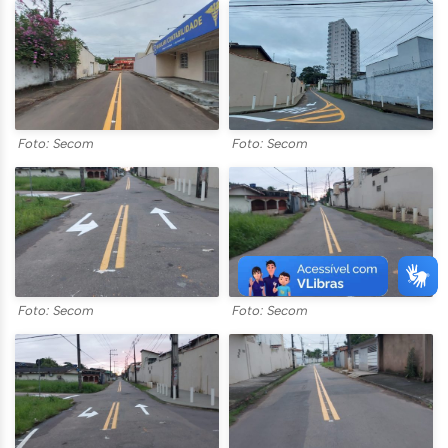
Foto: Secom
Foto: Secom
Foto: Secom
Foto: Secom