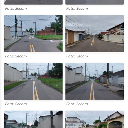
Foto: Secom
Foto: Secom
Foto: Secom
Foto: Secom
Foto: Secom
Foto: Secom