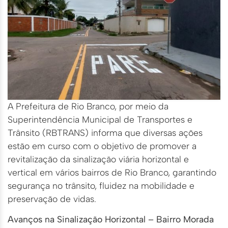
A Prefeitura de Rio Branco, por meio da
Superintendência Municipal de Transportes e
Trânsito (RBTRANS) informa que diversas ações
estão em curso com o objetivo de promover a
revitalização da sinalização viária horizontal e
vertical em vários bairros de Rio Branco, garantindo
segurança no trânsito, fluidez na mobilidade e
preservação de vidas.
Avanços na Sinalização Horizontal – Bairro Morada