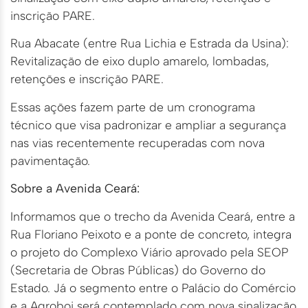
inscrição PARE.
Rua Abacate (entre Rua Lichia e Estrada da Usina):
Revitalização de eixo duplo amarelo, lombadas,
retenções e inscrição PARE.
Essas ações fazem parte de um cronograma
técnico que visa padronizar e ampliar a segurança
nas vias recentemente recuperadas com nova
pavimentação.
Sobre a Avenida Ceará:
Informamos que o trecho da Avenida Ceará, entre a
Rua Floriano Peixoto e a ponte de concreto, integra
o projeto do Complexo Viário aprovado pela SEOP
(Secretaria de Obras Públicas) do Governo do
Estado. Já o segmento entre o Palácio do Comércio
e a Agroboi será contemplado com nova sinalização