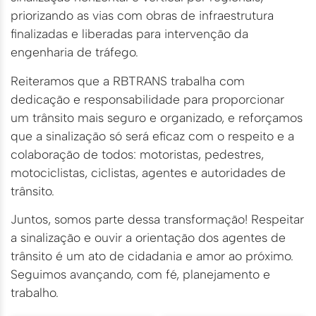
priorizando as vias com obras de infraestrutura
finalizadas e liberadas para intervenção da
engenharia de tráfego.
Reiteramos que a RBTRANS trabalha com
dedicação e responsabilidade para proporcionar
um trânsito mais seguro e organizado, e reforçamos
que a sinalização só será eficaz com o respeito e a
colaboração de todos: motoristas, pedestres,
motociclistas, ciclistas, agentes e autoridades de
trânsito.
Juntos, somos parte dessa transformação! Respeitar
a sinalização e ouvir a orientação dos agentes de
trânsito é um ato de cidadania e amor ao próximo.
Seguimos avançando, com fé, planejamento e
trabalho.