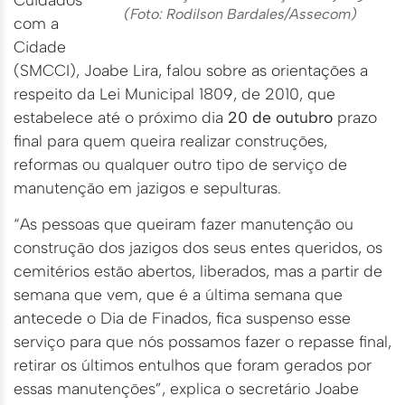
(Foto: Rodilson Bardales/Assecom)
com a
Cidade
(SMCCI), Joabe Lira, falou sobre as orientações a
respeito da Lei Municipal 1809, de 2010, que
estabelece até o próximo dia
20 de outubro
prazo
final para quem queira realizar construções,
reformas ou qualquer outro tipo de serviço de
manutenção em jazigos e sepulturas.
“As pessoas que queiram fazer manutenção ou
construção dos jazigos dos seus entes queridos, os
cemitérios estão abertos, liberados, mas a partir de
semana que vem, que é a última semana que
antecede o Dia de Finados, fica suspenso esse
serviço para que nós possamos fazer o repasse final,
retirar os últimos entulhos que foram gerados por
essas manutenções”, explica o secretário Joabe