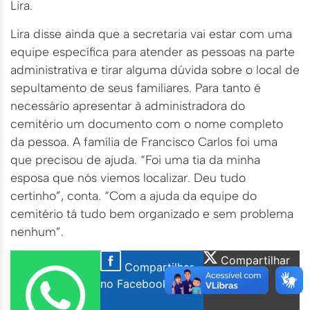
Lira.
Lira disse ainda que a secretaria vai estar com uma
equipe específica para atender as pessoas na parte
administrativa e tirar alguma dúvida sobre o local de
sepultamento de seus familiares. Para tanto é
necessário apresentar à administradora do
cemitério um documento com o nome completo
da pessoa. A família de Francisco Carlos foi uma
que precisou de ajuda. “Foi uma tia da minha
esposa que nós viemos localizar. Deu tudo
certinho”, conta. “Com a ajuda da equipe do
cemitério tá tudo bem organizado e sem problema
nenhum”.
Compartilhar
Compartilhar
no X Twitter
no Facebook