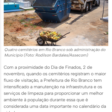
Quatro cemitérios em Rio Branco sob administração do
Município (Foto: Rodilson Bardales/Assecom)
Com a proximidade do Dia de Finados, 2 de
novembro, quando os cemitérios registram o maior
fluxo de visitação, a Prefeitura de Rio Branco tem
intensificado a manutenção na infraestrutura e os
serviços de limpeza para proporcionar um melhor
ambiente à população durante essa que é
considerada uma data importante no calendário da