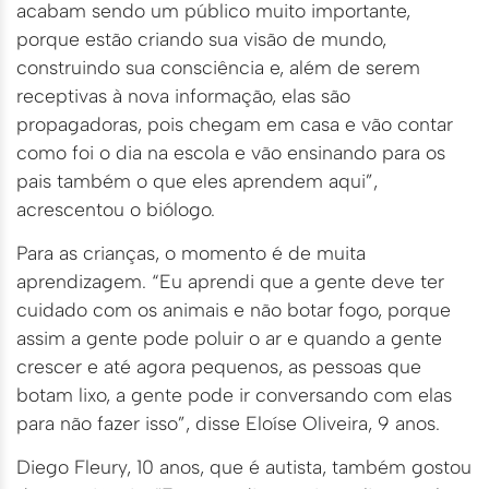
acabam sendo um público muito importante,
porque estão criando sua visão de mundo,
construindo sua consciência e, além de serem
receptivas à nova informação, elas são
propagadoras, pois chegam em casa e vão contar
como foi o dia na escola e vão ensinando para os
pais também o que eles aprendem aqui”,
acrescentou o biólogo.
Para as crianças, o momento é de muita
aprendizagem. “Eu aprendi que a gente deve ter
cuidado com os animais e não botar fogo, porque
assim a gente pode poluir o ar e quando a gente
crescer e até agora pequenos, as pessoas que
botam lixo, a gente pode ir conversando com elas
para não fazer isso”, disse Eloíse Oliveira, 9 anos.
Diego Fleury, 10 anos, que é autista, também gostou