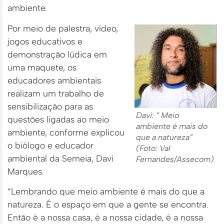
ambiente.
Por meio de palestra, vídeo,
jogos educativos e
demonstração lúdica em
uma maquete, os
educadores ambientais
realizam um trabalho de
sensibilização para as
Davi: ” Meio
questões ligadas ao meio
ambiente é mais do
ambiente, conforme explicou
que a natureza”
o biólogo e educador
(Foto: Val
ambiental da Semeia, Davi
Fernandes/Assecom)
Marques.
“Lembrando que meio ambiente é mais do que a
natureza. É o espaço em que a gente se encontra.
Então é a nossa casa, é a nossa cidade, é a nossa