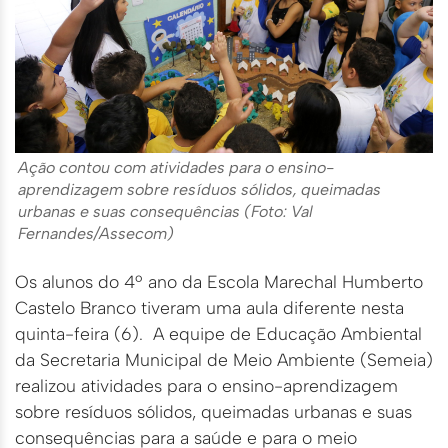
Ação contou com atividades para o ensino-
aprendizagem sobre resíduos sólidos, queimadas
urbanas e suas consequências (Foto: Val
Fernandes/Assecom)
Os alunos do 4º ano da Escola Marechal Humberto
Castelo Branco tiveram uma aula diferente nesta
quinta-feira (6). A equipe de Educação Ambiental
da Secretaria Municipal de Meio Ambiente (Semeia)
realizou atividades para o ensino-aprendizagem
sobre resíduos sólidos, queimadas urbanas e suas
consequências para a saúde e para o meio