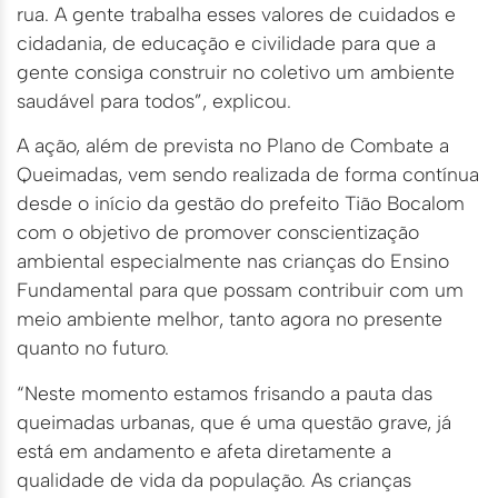
rua. A gente trabalha esses valores de cuidados e
cidadania, de educação e civilidade para que a
gente consiga construir no coletivo um ambiente
saudável para todos”, explicou.
A ação, além de prevista no Plano de Combate a
Queimadas, vem sendo realizada de forma contínua
desde o início da gestão do prefeito Tião Bocalom
com o objetivo de promover conscientização
ambiental especialmente nas crianças do Ensino
Fundamental para que possam contribuir com um
meio ambiente melhor, tanto agora no presente
quanto no futuro.
“Neste momento estamos frisando a pauta das
queimadas urbanas, que é uma questão grave, já
está em andamento e afeta diretamente a
qualidade de vida da população. As crianças