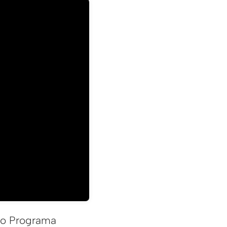
 do Programa