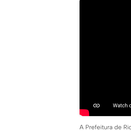
A Prefeitura de R