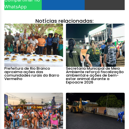
WhatsApp
Notícias relacionadas:
Prefeitura de Rio Branco
Secretaria Municipal de Meio
aproxima ações das
Ambiente reforça fiscalização
comunidades rurais do Barro
ambiental e ações de bem-
Vermelho
estar animal durante a
Expoacre 2026