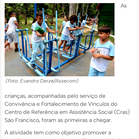
As
(Foto: Evandro Derze/Assecom)
crianças, acompanhadas pelo serviço de
Convivência e Fortalecimento de Vínculos do
Centro de Referência em Assistência Social (Cras)
São Francisco, foram as primeiras a chegar.
A atividade tem como objetivo promover a