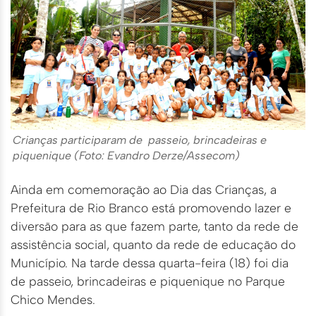
Crianças participaram de passeio, brincadeiras e
piquenique (Foto: Evandro Derze/Assecom)
Ainda em comemoração ao Dia das Crianças, a
Prefeitura de Rio Branco está promovendo lazer e
diversão para as que fazem parte, tanto da rede de
assistência social, quanto da rede de educação do
Município. Na tarde dessa quarta-feira (18) foi dia
de passeio, brincadeiras e piquenique no Parque
Chico Mendes.