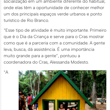
socialização em um ambiente diferente do habitual,
onde elas têm a oportunidade de conhecer melhor
um dos principais espaços verde urbanos e ponto
turístico de Rio Branco.
“Esse tipo de atividade é muito importante. Primeiro
que é o Dia da Criança e serve para o Cras mostrar
como que é a parceria com a comunidade. A gente
leva, busca, dá assistência. É uma importância
muito grande para a gente”, pontuou a
coordenadora do Cras, Alessanda Modesto.
“A