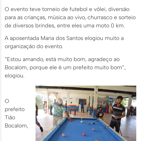
O evento teve torneio de futebol e vôlei, diversão
para as crianças, música ao vivo, churrasco e sorteio
de diversos brindes, entre eles uma moto 0 km.
A aposentada Maria dos Santos elogiou muito a
organização do evento.
“Estou amando, está muito bom, agradeço ao
Bocalom, porque ele é um prefeito muito bom”,
elogiou.
O
prefeito
Tião
Bocalom,