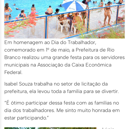
Em homenagem ao Dia do Trabalhador,
comemorado em 1° de maio, a Prefeitura de Rio
Branco realizou uma grande festa para os servidores
municipais na Associação da Caixa Econômica
Federal.
Isabel Souza trabalha no setor de licitação da
prefeitura, ela levou toda a família para se divertir.
“É ótimo participar dessa festa com as famílias no
dia dos trabalhadores. Me sinto muito honrada em
estar participando.”