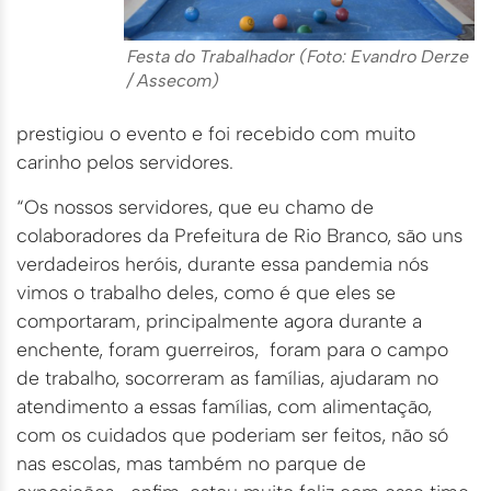
Festa do Trabalhador (Foto: Evandro Derze
/ Assecom)
prestigiou o evento e foi recebido com muito
carinho pelos servidores.
“Os nossos servidores, que eu chamo de
colaboradores da Prefeitura de Rio Branco, são uns
verdadeiros heróis, durante essa pandemia nós
vimos o trabalho deles, como é que eles se
comportaram, principalmente agora durante a
enchente, foram guerreiros, foram para o campo
de trabalho, socorreram as famílias, ajudaram no
atendimento a essas famílias, com alimentação,
com os cuidados que poderiam ser feitos, não só
nas escolas, mas também no parque de