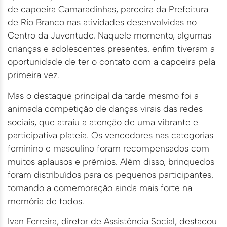
de capoeira Camaradinhas, parceira da Prefeitura
de Rio Branco nas atividades desenvolvidas no
Centro da Juventude. Naquele momento, algumas
crianças e adolescentes presentes, enfim tiveram a
oportunidade de ter o contato com a capoeira pela
primeira vez.
Mas o destaque principal da tarde mesmo foi a
animada competição de danças virais das redes
sociais, que atraiu a atenção de uma vibrante e
participativa plateia. Os vencedores nas categorias
feminino e masculino foram recompensados com
muitos aplausos e prêmios. Além disso, brinquedos
foram distribuídos para os pequenos participantes,
tornando a comemoração ainda mais forte na
memória de todos.
Ivan Ferreira, diretor de Assistência Social, destacou