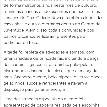
de forma marcante, ainda neste mês de outubro,
reuniu as crianças e adolescentes que acessam os
serviços do Cras Cidade Nova e também alunos das
escolinhas e cursos ofertados dentro do Centro da
Juventude. Além disso, toda a comunidade dos
bairros próximos se fizeram presentes para
participar da festa.
A tarde foi repleta de atividades e sorrisos, com
uma variedade de brincadeiras, incluindo a dança
das cadeiras, gincanas, parquinho, pula-pula e,
claro, aqueles lanches deliciosos que a criançada
ama. Cachorro quente, bolo, pipoca, diversos doces,
geladinhos, sucos e refrigerantes estavam à
disposição para garantir energia.
Uma das atrações especiais do evento foi a
apresentação de capoeira realizada pela escolinha