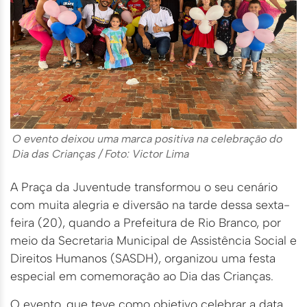
O evento deixou uma marca positiva na celebração do
Dia das Crianças / Foto: Victor Lima
A Praça da Juventude transformou o seu cenário
com muita alegria e diversão na tarde dessa sexta-
feira (20), quando a Prefeitura de Rio Branco, por
meio da Secretaria Municipal de Assistência Social e
Direitos Humanos (SASDH), organizou uma festa
especial em comemoração ao Dia das Crianças.
O evento, que teve como objetivo celebrar a data