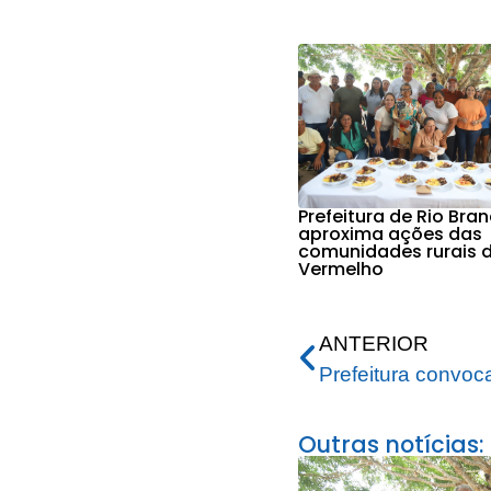
Prefeitura de Rio Bra
aproxima ações das
comunidades rurais d
Vermelho
ANTERIOR
Outras notícias: