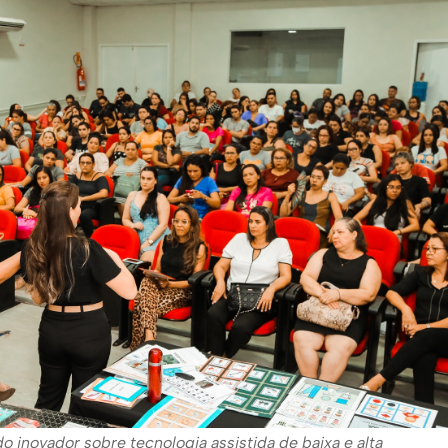
 inovador sobre tecnologia assistida de baixa e alta