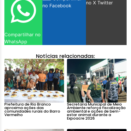
no X Twitter
no Facebook
Compartilhar no
WhatsApp
Notícias relacionadas:
Prefeitura de Rio Branco
Secretaria Municipal de Meio
aproxima ações das
Ambiente reforça fiscalização
comunidades rurais do Barro
ambiental e ações de bem-
Vermelho
estar animal durante a
Expoacre 2026