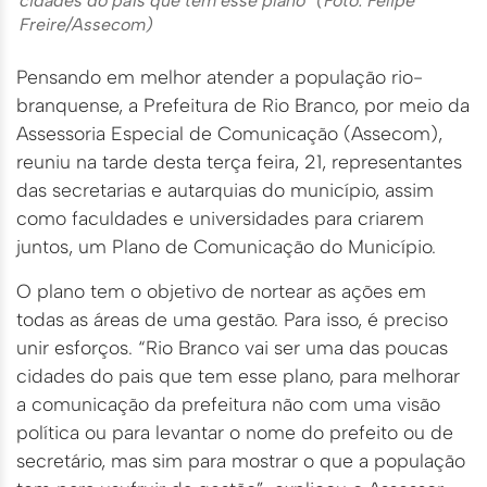
cidades do país que tem esse plano” (Foto: Felipe
Freire/Assecom)
Pensando em melhor atender a população rio-
branquense, a Prefeitura de Rio Branco, por meio da
Assessoria Especial de Comunicação (Assecom),
reuniu na tarde desta terça feira, 21, representantes
das secretarias e autarquias do município, assim
como faculdades e universidades para criarem
juntos, um Plano de Comunicação do Município.
O plano tem o objetivo de nortear as ações em
todas as áreas de uma gestão. Para isso, é preciso
unir esforços. “Rio Branco vai ser uma das poucas
cidades do pais que tem esse plano, para melhorar
a comunicação da prefeitura não com uma visão
política ou para levantar o nome do prefeito ou de
secretário, mas sim para mostrar o que a população