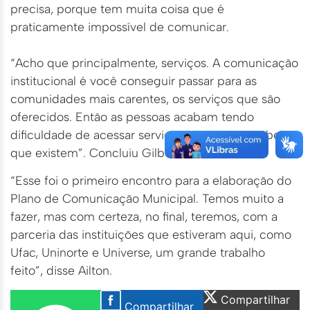
precisa, porque tem muita coisa que é
praticamente impossível de comunicar.
“Acho que principalmente, serviços. A comunicação
institucional é você conseguir passar para as
comunidades mais carentes, os serviços que são
oferecidos. Então as pessoas acabam tendo
dificuldade de acessar serviços porque não sabem
que existem”. Concluiu Gilberto
“Esse foi o primeiro encontro para a elaboração do
Plano de Comunicação Municipal. Temos muito a
fazer, mas com certeza, no final, teremos, com a
parceria das instituições que estiveram aqui, como
Ufac, Uninorte e Universe, um grande trabalho
feito”, disse Ailton.
Compartilhar
Compartilhar