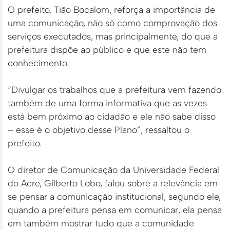
O prefeito, Tião Bocalom, reforça a importância de
uma comunicação, não só como comprovação dos
serviços executados, mas principalmente, do que a
prefeitura dispõe ao público e que este não tem
conhecimento.
“Divulgar os trabalhos que a prefeitura vem fazendo
também de uma forma informativa que as vezes
está bem próximo ao cidadão e ele não sabe disso
– esse é o objetivo desse Plano”, ressaltou o
prefeito.
O diretor de Comunicação da Universidade Federal
do Acre, Gilberto Lobo, falou sobre a relevância em
se pensar a comunicação institucional, segundo ele,
quando a prefeitura pensa em comunicar, ela pensa
em também mostrar tudo que a comunidade