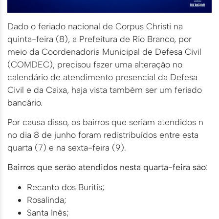
Dado o feriado nacional de Corpus Christi na
quinta-feira (8), a Prefeitura de Rio Branco, por
meio da Coordenadoria Municipal de Defesa Civil
(COMDEC), precisou fazer uma alteração no
calendário de atendimento presencial da Defesa
Civil e da Caixa, haja vista também ser um feriado
bancário.
Por causa disso, os bairros que seriam atendidos n
no dia 8 de junho foram redistribuídos entre esta
quarta (7) e na sexta-feira (9).
Bairros que serão atendidos nesta quarta-feira são:
Recanto dos Buritis;
Rosalinda;
Santa Inês;