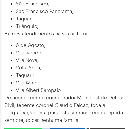
São Francisco;
São Francisco Panorama;
Taquari;
Triângulo;
Bairros atendimentos na sexta-feira:
6 de Agosto;
Vila Ivonete;
Vila Nova;
Volta Seca;
Taquari;
Vila Acre;
Vila Albert Sampaio.
De acordo com o coordenador Municipal de Defesa
Civil, tenente coronel Cláudio Falcão, toda a
programação feita para esta semana será cumprida
sem prejudicar nenhuma família.