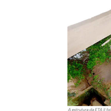
A estrutura da ETA II 