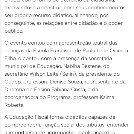
motivando-o a construir com seus conhecimentos,
seu próprio recurso didático, alinhando, por
conseguinte, as relações entre cidadão e o poder
público.
O evento contou com apresentação teatral das
crianças da Escola Francisco de Paula Leite Oiticica
Filho, e contou com a presença da secretária
municipal de Educação, Nabiha Bestene, do
secretário Wilson Leite (Sefin), da presidente do
Codep, professora Denise Souza, representante da
Diretoria de Ensino Fabiana Costa, e da
coordenadora do Programa, professora Kalma
Roberta.
A Educação Fiscal forma cidadãos capazes de
compreender a função social dos tributos, entender
a importância de acompanhar a aplicação dos