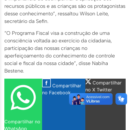
recursos públicos e as crianças são os protagonistas
desse conhecimento”, ressaltou Wilson Leite,
secretário da Sefin.
“O Programa Fiscal visa a construção de uma
consciência voltada ao exercício da cidadania,
participação das nossas crianças no
aperfeiçoamento do conhecimento de controle
social e fiscal da nossa cidade”, disse Nabiha
Bestene.
Compartilhar
Compartilhar
no X Twitter
no Facebook
Compartilhar no
WhatsApp