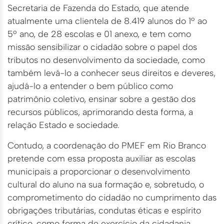
Secretaria de Fazenda do Estado, que atende
atualmente uma clientela de 8.419 alunos do 1º ao
5º ano, de 28 escolas e 01 anexo, e tem como
missão sensibilizar o cidadão sobre o papel dos
tributos no desenvolvimento da sociedade, como
também levá-lo a conhecer seus direitos e deveres,
ajudá-lo a entender o bem público como
patrimônio coletivo, ensinar sobre a gestão dos
recursos públicos, aprimorando desta forma, a
relação Estado e sociedade.
Contudo, a coordenação do PMEF em Rio Branco
pretende com essa proposta auxiliar as escolas
municipais a proporcionar o desenvolvimento
cultural do aluno na sua formação e, sobretudo, o
comprometimento do cidadão no cumprimento das
obrigações tributárias, condutas éticas e espírito
crítico, como forma de exercício da cidadania,