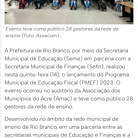
Evento teve como público 28 gestores da rede de
ensino (Foto: Assecom)
A Prefeitura de Rio Branco, por meio da Secretaria
Municipal de Educação (Seme) em parceria com a
Secretaria Municipal de Finanças (Sefin), realizou
nesta quinta-feira (14), o lançamento do Programa
Municipal de Educação Fiscal (PMEF) 2023. O
evento ocorreu no auditório da Associação dos
Municípios do Acre (Amac) e teve como público 28
gestores da rede de ensino.
Desenvolvido no âmbito da rede municipal de
ensino de Rio Branco, em uma parceria entre as
secretarias municipais de Educação e Finanças e a