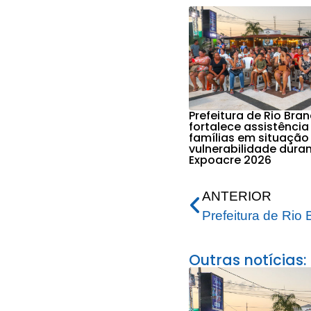
Prefeitura de Rio Bra
fortalece assistência
famílias em situação
vulnerabilidade dura
Expoacre 2026
ANTERIOR
Outras notícias: