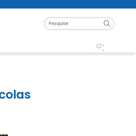
colas